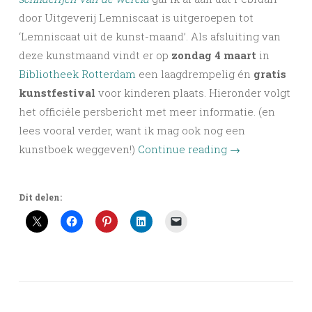
door Uitgeverij Lemniscaat is uitgeroepen tot
‘Lemniscaat uit de kunst-maand’. Als afsluiting van
deze kunstmaand vindt er op
zondag 4 maart
in
Bibliotheek Rotterdam
een laagdrempelig én
gratis
kunstfestival
voor kinderen plaats. Hieronder volgt
het officiële persbericht met meer informatie. (en
lees vooral verder, want ik mag ook nog een
kunstboek weggeven!)
Continue reading
→
Dit delen: