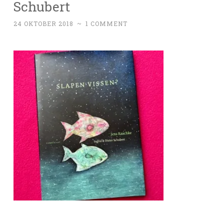
Schubert
24 OKTOBER 2018
~
1 COMMENT