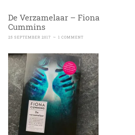
De Verzamelaar – Fiona
Cummins
25 SEPTEMBER 2017
~
1 COMMENT