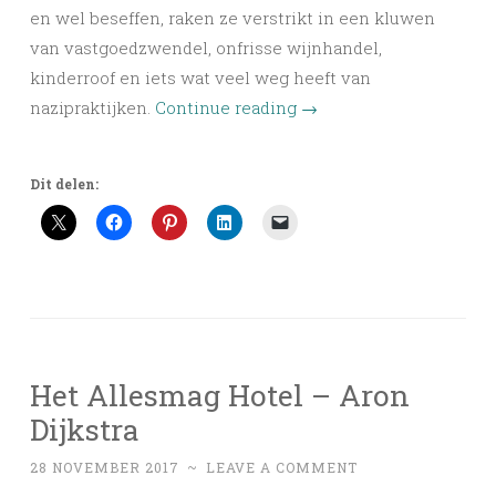
en wel beseffen, raken ze verstrikt in een kluwen
van vastgoedzwendel, onfrisse wijnhandel,
kinderroof en iets wat veel weg heeft van
nazipraktijken.
Continue reading
→
Dit delen:
Het Allesmag Hotel – Aron
Dijkstra
28 NOVEMBER 2017
~
LEAVE A COMMENT