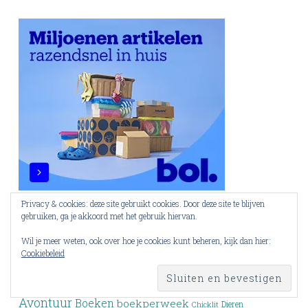
Privacy & cookies: deze site gebruikt cookies. Door deze site te blijven
gebruiken, ga je akkoord met het gebruik hiervan.
Wil je meer weten, ook over hoe je cookies kunt beheren, kijk dan hier:
Cookiebeleid
Tags
Avontuur
Boeken
boekperweek
Dieren
Chicklit