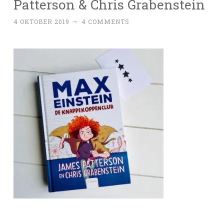
Patterson & Chris Grabenstein
4 OKTOBER 2019
~
4 COMMENTS