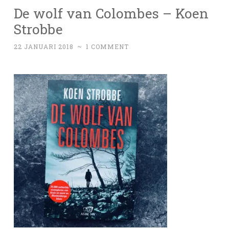
De wolf van Colombes – Koen
Strobbe
22 JANUARI 2018
~
1 COMMENT