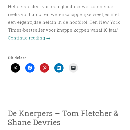
Het eerste deel van een gloednieuwe spannende
reeks vol humor en wetenschappelijke weetjes met
een eigentijdse heldin in de hoofdrol. Een New York
Times-bestseller voor knappe koppen vanaf 10 jaar.”
Continue reading
→
Dit delen:
De Knerpers – Tom Fletcher &
Shane Devries