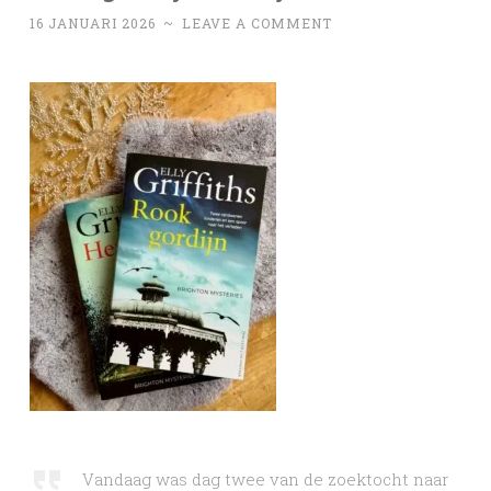
16 JANUARI 2026
~
LEAVE A COMMENT
Vandaag was dag twee van de zoektocht naar