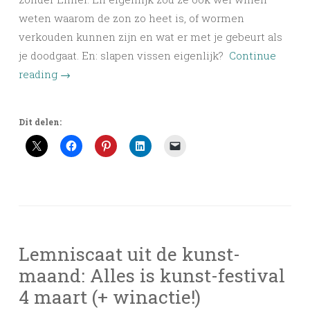
weten waarom de zon zo heet is, of wormen
verkouden kunnen zijn en wat er met je gebeurt als
je doodgaat. En: slapen vissen eigenlijk?
Continue
reading
→
Dit delen:
Lemniscaat uit de kunst-
maand: Alles is kunst-festival
4 maart (+ winactie!)