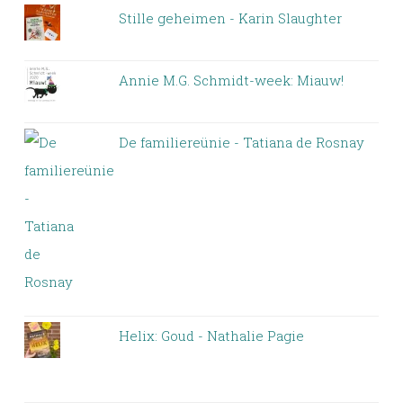
Stille geheimen - Karin Slaughter
Annie M.G. Schmidt-week: Miauw!
De familiereünie - Tatiana de Rosnay
Helix: Goud - Nathalie Pagie