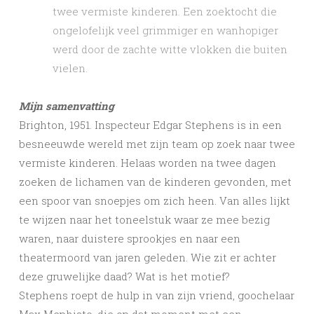
twee vermiste kinderen. Een zoektocht die
ongelofelijk veel grimmiger en wanhopiger
werd door de zachte witte vlokken die buiten
vielen.
Mijn samenvatting
Brighton, 1951. Inspecteur Edgar Stephens is in een
besneeuwde wereld met zijn team op zoek naar twee
vermiste kinderen. Helaas worden na twee dagen
zoeken de lichamen van de kinderen gevonden, met
een spoor van snoepjes om zich heen. Van alles lijkt
te wijzen naar het toneelstuk waar ze mee bezig
waren, naar duistere sprookjes en naar een
theatermoord van jaren geleden. Wie zit er achter
deze gruwelijke daad? Wat is het motief?
Stephens roept de hulp in van zijn vriend, goochelaar