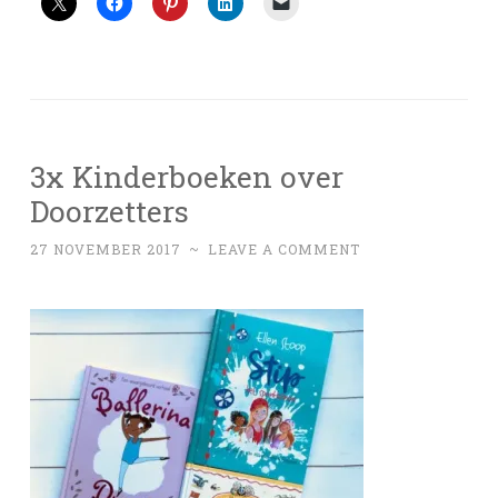
3x Kinderboeken over
Doorzetters
27 NOVEMBER 2017
~
LEAVE A COMMENT