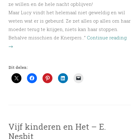
ze willen en de hele nacht opblijven!
Maar Lucy vindt het helemaal niet geweldig en wil
weten wat er is gebeurd. Ze zet alles op alles om haar
moeder terug te krijgen, niets kan haar stoppen.
Behalve misschien de Knerpers…”
Continue reading
→
Dit delen:
Vijf kinderen en Het – E.
Nesbit