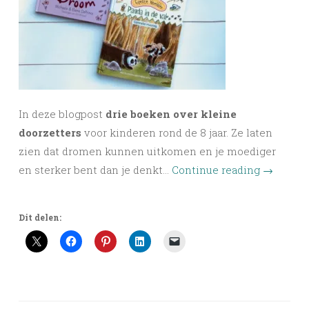
In deze blogpost
drie boeken over kleine
doorzetters
voor kinderen rond de 8 jaar. Ze laten
zien dat dromen kunnen uitkomen en je moediger
en sterker bent dan je denkt…
Continue reading
→
Dit delen: