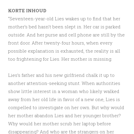
KORTE INHOUD
“Seventeen-year-old Lies wakes up to find that her
mother’s bed hasn’t been slept in. Her car is parked
outside. And her purse and cell phone are still by the
front door. After twenty-four hours, when every
possible explanation is exhausted, the reality is all
too frightening for Lies. Her mother is missing.
Lies’s father and his new girlfriend chalk it up to
another attention-seeking stunt. When authorities
show little interest in a woman who likely walked
away from her old life in favor of a new one, Lies is
compelled to investigate on her own. But why would
her mother abandon Lies and her younger brother?
Why would her mother scrub her laptop before
disappearing? And who are the strangers on her