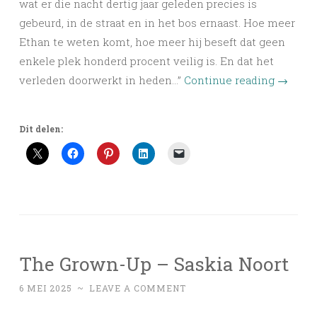
wat er die nacht dertig jaar geleden precies is
gebeurd, in de straat en in het bos ernaast. Hoe meer
Ethan te weten komt, hoe meer hij beseft dat geen
enkele plek honderd procent veilig is. En dat het
verleden doorwerkt in heden…”
Continue reading
→
Dit delen:
The Grown-Up – Saskia Noort
6 MEI 2025
~
LEAVE A COMMENT