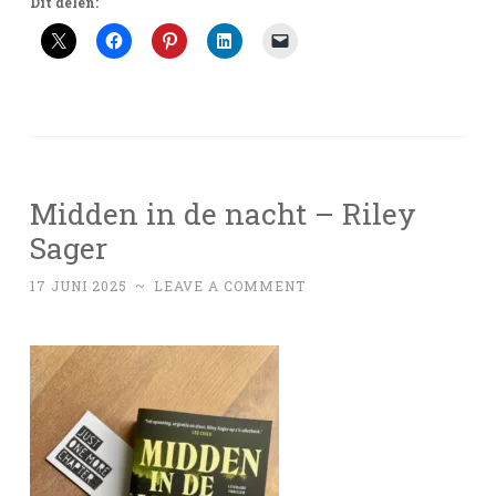
Dit delen:
Midden in de nacht – Riley
Sager
17 JUNI 2025
~
LEAVE A COMMENT