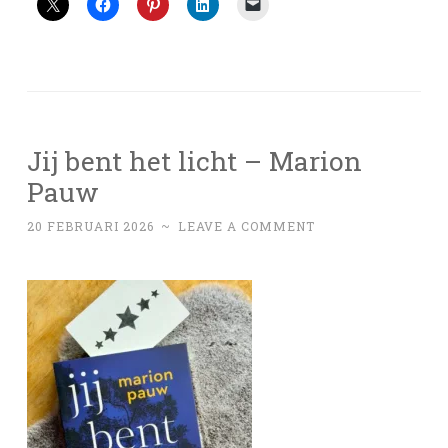
Jij bent het licht – Marion
Pauw
20 FEBRUARI 2026
~
LEAVE A COMMENT