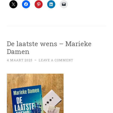
De laatste wens – Marieke
Damen
4 MAART 2025
~
LEAVE A COMMENT