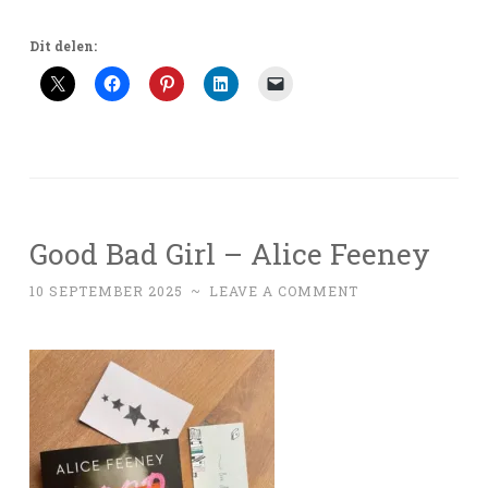
Dit delen:
Good Bad Girl – Alice Feeney
10 SEPTEMBER 2025
~
LEAVE A COMMENT