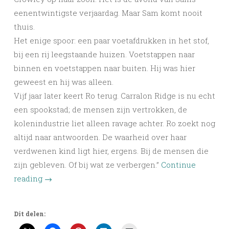
eenentwintigste verjaardag. Maar Sam komt nooit
thuis.
Het enige spoor: een paar voetafdrukken in het stof,
bij een rij leegstaande huizen. Voetstappen naar
binnen en voetstappen naar buiten. Hij was hier
geweest en hij was alleen.
Vijf jaar later keert Ro terug. Carralon Ridge is nu echt
een spookstad; de mensen zijn vertrokken, de
kolenindustrie liet alleen ravage achter. Ro zoekt nog
altijd naar antwoorden. De waarheid over haar
verdwenen kind ligt hier, ergens. Bij de mensen die
zijn gebleven. Of bij wat ze verbergen.”
Continue
reading
→
Dit delen: