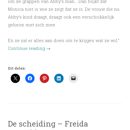
om de grappen van Abby’s man… Dan blijkt dat
Monica niet is wie ze zegt dat ze is. De vrouw die nu
Abby’s kind draagt, draagt ook een verschrikkelijk
geheim met zich mee.
En ze zal er alles aan doen om te krijgen wat ze wil.”
Continue reading
→
Dit delen:
De scheiding – Freida