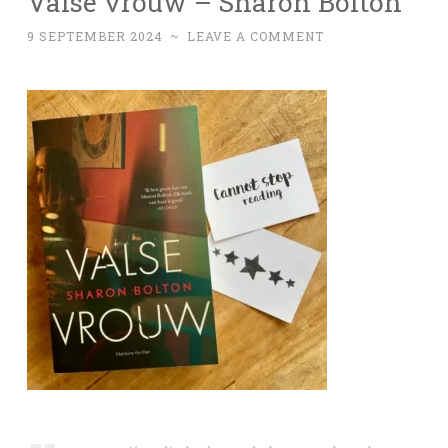
Valse vrouw – Sharon Bolton
9 SEPTEMBER 2024
~
LEAVE A COMMENT