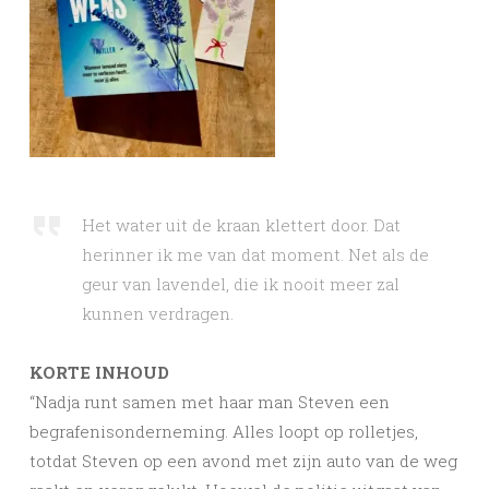
Het water uit de kraan klettert door. Dat
herinner ik me van dat moment. Net als de
geur van lavendel, die ik nooit meer zal
kunnen verdragen.
KORTE INHOUD
“Nadja runt samen met haar man Steven een
begrafenisonderneming. Alles loopt op rolletjes,
totdat Steven op een avond met zijn auto van de weg