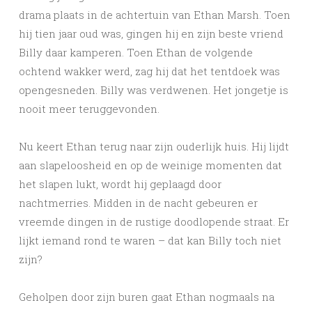
drama plaats in de achtertuin van Ethan Marsh. Toen
hij tien jaar oud was, gingen hij en zijn beste vriend
Billy daar kamperen. Toen Ethan de volgende
ochtend wakker werd, zag hij dat het tentdoek was
opengesneden. Billy was verdwenen. Het jongetje is
nooit meer teruggevonden.
Nu keert Ethan terug naar zijn ouderlijk huis. Hij lijdt
aan slapeloosheid en op de weinige momenten dat
het slapen lukt, wordt hij geplaagd door
nachtmerries. Midden in de nacht gebeuren er
vreemde dingen in de rustige doodlopende straat. Er
lijkt iemand rond te waren – dat kan Billy toch niet
zijn?
Geholpen door zijn buren gaat Ethan nogmaals na