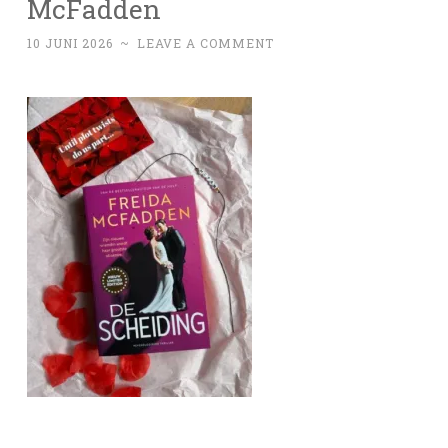
McFadden
10 JUNI 2026
~
LEAVE A COMMENT