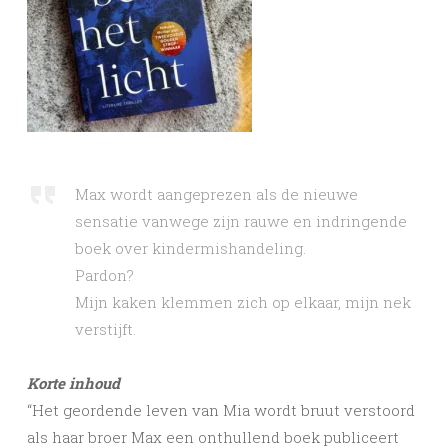
Max wordt aangeprezen als de nieuwe
sensatie vanwege zijn rauwe en indringende
boek over kindermishandeling.
Pardon?
Mijn kaken klemmen zich op elkaar, mijn nek
verstijft.
Korte inhoud
“Het geordende leven van Mia wordt bruut verstoord
als haar broer Max een onthullend boek publiceert