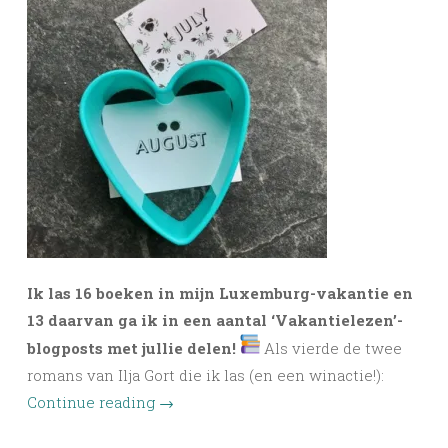
Ik las 16 boeken in mijn Luxemburg-vakantie en
13 daarvan ga ik in een aantal ‘Vakantielezen’-
blogposts met jullie delen!
Als vierde de twee
romans van Ilja Gort die ik las (en een winactie!):
Continue reading
→