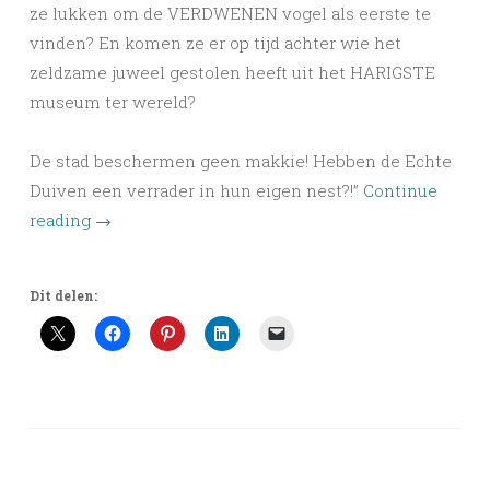
ze lukken om de VERDWENEN vogel als eerste te
vinden? En komen ze er op tijd achter wie het
zeldzame juweel gestolen heeft uit het HARIGSTE
museum ter wereld?
De stad beschermen geen makkie! Hebben de Echte
Duiven een verrader in hun eigen nest?!”
Continue
reading
→
Dit delen: