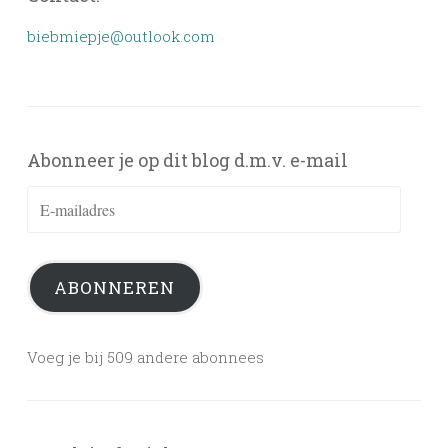
biebmiepje@outlook.com
Abonneer je op dit blog d.m.v. e-mail
E-
mailadres
ABONNEREN
Voeg je bij 509 andere abonnees