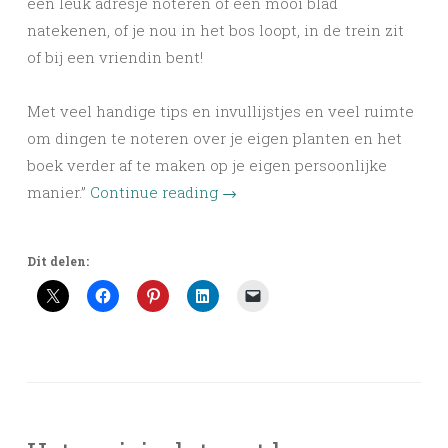
een leuk adresje noteren of een mooi blad
natekenen, of je nou in het bos loopt, in de trein zit
of bij een vriendin bent!
Met veel handige tips en invullijstjes en veel ruimte
om dingen te noteren over je eigen planten en het
boek verder af te maken op je eigen persoonlijke
manier.”
Continue reading
→
Dit delen: