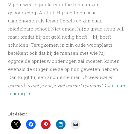
Vijfentwintig jaar later is Joe terug in zijn
geboortedorp Arnhill. Hij heeft een baan
aangenomen als leraar Engels op zijn oude
middelbare school. Niet omdat hij zo graag terug wil,
maar omdat hij het geld nodig heeft – hij heeft
schulden. Terugkomen in zijn oude woonplaats
betekent ook dat hij de mensen met wie hij
opgroeide opnieuw onder ogen zal moeten komen,
evenals de dingen die ze op hun geweten hebben.
Dan krijgt hij een anonieme mail:
Ik weet wat er
gebeurd is met je zusje. Het gebeurt opnieuw.
”
Continue
reading
→
Dit delen: