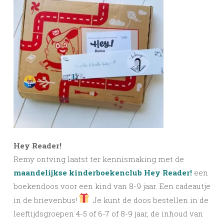
Hey Reader!
Remy ontving laatst ter kennismaking met de
maandelijkse kinderboekenclub Hey Reader!
een
boekendoos voor een kind van 8-9 jaar. Een cadeautje
in de brievenbus!
Je kunt de doos bestellen in de
leeftijdsgroepen 4-5 of 6-7 of 8-9 jaar, de inhoud van