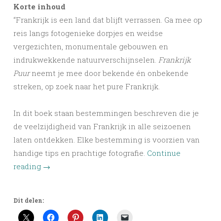
Korte inhoud
“Frankrijk is een land dat blijft verrassen. Ga mee op
reis langs fotogenieke dorpjes en weidse
vergezichten, monumentale gebouwen en
indrukwekkende natuurverschijnselen.
Frankrijk
Puur
neemt je mee door bekende én onbekende
streken, op zoek naar het pure Frankrijk.
In dit boek staan bestemmingen beschreven die je
de veelzijdigheid van Frankrijk in alle seizoenen
laten ontdekken. Elke bestemming is voorzien van
handige tips en prachtige fotografie.
Continue
reading
→
Dit delen: