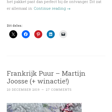
het pakket past dan perfect bij de ontvanger. Dit zat
er allemaal in:
Continue reading
→
Dit delen:
Frankrijk Puur – Martijn
Joosse (+ winactie!)
20 DECEMBER 2019
~
27 COMMENTS