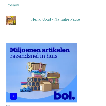
Helix: Goud - Nathalie Pagie