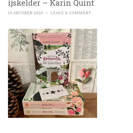
ijskelder – Karin Quint
19 OKTOBER 2023
~
LEAVE A COMMENT