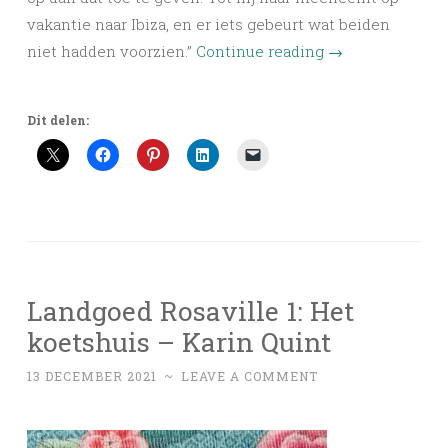
vakantie naar Ibiza, en er iets gebeurt wat beiden
niet hadden voorzien.”
Continue reading
→
Dit delen:
Landgoed Rosaville 1: Het
koetshuis – Karin Quint
13 DECEMBER 2021
~
LEAVE A COMMENT