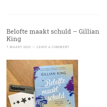
Belofte maakt schuld – Gillian
King
7 MAART 2023
~
LEAVE A COMMENT