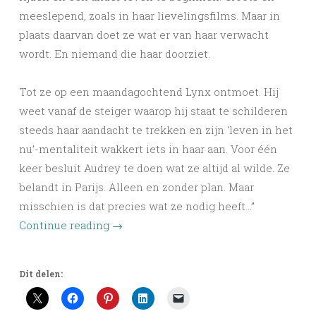
meeslepend, zoals in haar lievelingsfilms. Maar in
plaats daarvan doet ze wat er van haar verwacht
wordt. En niemand die haar doorziet.
Tot ze op een maandagochtend Lynx ontmoet. Hij
weet vanaf de steiger waarop hij staat te schilderen
steeds haar aandacht te trekken en zijn ‘leven in het
nu’-mentaliteit wakkert iets in haar aan. Voor één
keer besluit Audrey te doen wat ze altijd al wilde. Ze
belandt in Parijs. Alleen en zonder plan. Maar
misschien is dat precies wat ze nodig heeft…”
Continue reading
→
Dit delen: