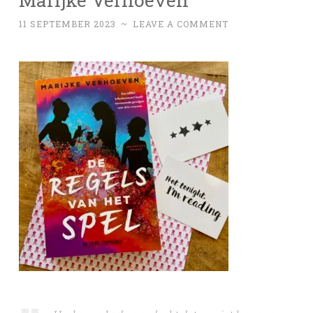
11 SEPTEMBER 2023
~
LEAVE A COMMENT