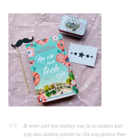
Ik weet niet hoe Audrey van hr zo anders kan
zijn dan Audrey zonder hr. Die zou groene thee