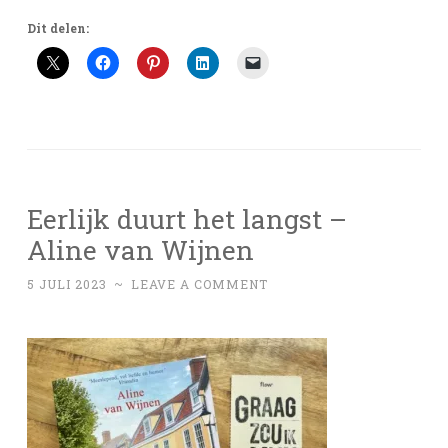
Dit delen:
Eerlijk duurt het langst –
Aline van Wijnen
5 JULI 2023
~
LEAVE A COMMENT