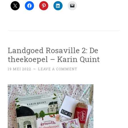
Landgoed Rosaville 2: De
theekoepel – Karin Quint
19 MEI 2022
~
LEAVE A COMMENT