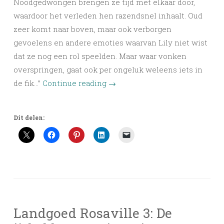
Noodgedwongen brengen ze tijd met elkaar door,
waardoor het verleden hen razendsnel inhaalt. Oud
zeer komt naar boven, maar ook verborgen
gevoelens en andere emoties waarvan Lily niet wist
dat ze nog een rol speelden. Maar waar vonken
overspringen, gaat ook per ongeluk weleens iets in
de fik…”
Continue reading
→
Dit delen:
Landgoed Rosaville 3: De