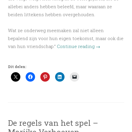
allebei anders hebben beleefd, maar waaraan ze
beiden littekens hebben overgehouden.
Wat ze onderweg meemaken zal niet alleen
bepalend zijn voor hun eigen toekomst, maar ook die
van hun vriendschap.”
Continue reading
→
Dit delen:
De regels van het spel –
Marijke Verhoeven