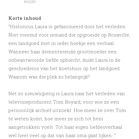
wilde.
Korte inhoud
“Historicus Laura is gefascineerd door het verleden.
Niet vreemd voor iemand die opgroeide op Rosaville,
een landgoed met in ieder hoekje een verhaal.
Wanneer haar dementerende grootmoeder een
onbeantwoorde liefde opbiecht, duikt Laura in de
geschiedenis van het koetshuis op het landgoed.
Waarom was die plek zo belangrijk?
Net zo nieuwsgierig is Laura naar het verleden van
televisieproducent Tom Boyard, voor wie ze een
persoonlijk archief uitzoekt. Hoe meer ze over Tom
te weten komt, hoe meer ze zich tot hem
aangetrokken voelt. Tot haar eigen liefdesverhaal
wel heel veel op dat van haar oma gaat lijken…”