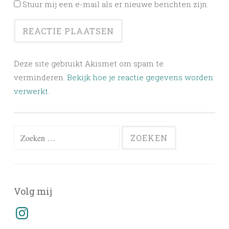
Stuur mij een e-mail als er nieuwe berichten zijn.
Deze site gebruikt Akismet om spam te
verminderen.
Bekijk hoe je reactie gegevens worden
verwerkt
.
Zoeken
naar:
Volg mij
Instagram