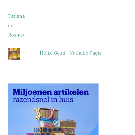
Helix: Goud - Nathalie Pagie