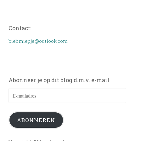
Contact:
biebmiepje@outlook.com
Abonneer je op dit blog d.m.v. e-mail
E-
mailadres
ABONNEREN