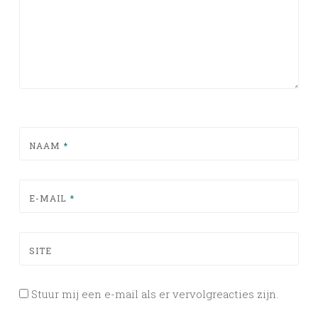
NAAM
*
E-MAIL
*
SITE
Stuur mij een e-mail als er vervolgreacties zijn.