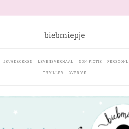
biebmiepje
JEUGDBOEKEN
LEVENSVERHAAL
NON-FICTIE
PERSOONL
THRILLER
OVERIGE