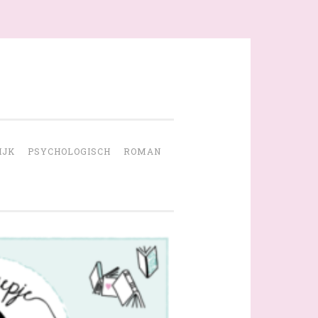
IJK
PSYCHOLOGISCH
ROMAN