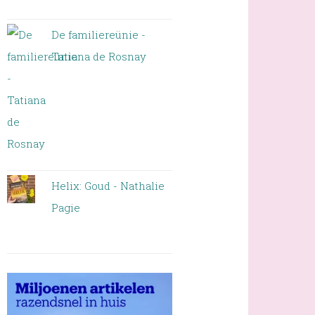
De familiereünie -
Tatiana de Rosnay
Helix: Goud - Nathalie
Pagie