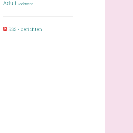
Adult
Zoektocht
RSS - berichten