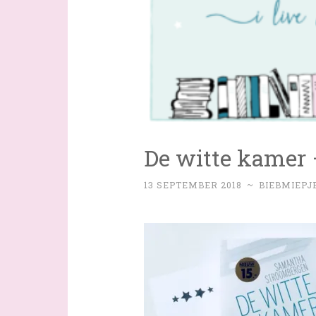
De witte kamer
13 SEPTEMBER 2018
~
BIEBMIEPJ