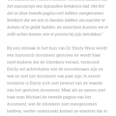
het manuscript een bijzondere betekenis had. Het feit
dat ze deze tweede pagina niet hebben meegenomen
betekent dat we iets in handen hebben om erachter te
komen of ze gelijk hadden, en misschien kunnen we er
zelfs achter komen wie er precies bij zijn betrokken.”
Bij een inbraak in het huis van Dr. Emily Wess wordt
een historisch document gestolen en wordt haar
neef Andrew, die de inbrekers verrast, vermoord.
Emily wil achterhalen wie de moordenaars zijn en
wat ze met het document van plan zijn. In eerste
instantie is Emily zich niet bewust van de waarde
van het gestolen document. Maar als ze samen met
haar man Michael de tweede pagina van het
document, wat de inbrekers niet meegenomen
hebben, verder onderzoekt komen ze erachter dat er