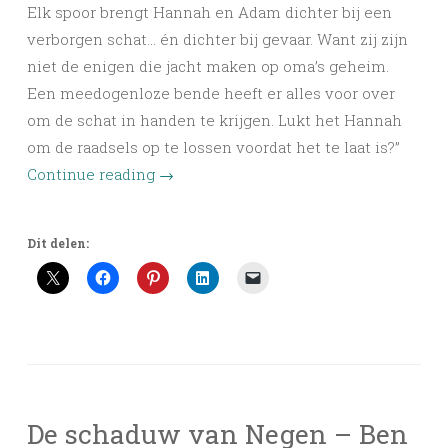
Elk spoor brengt Hannah en Adam dichter bij een
verborgen schat… én dichter bij gevaar. Want zij zijn
niet de enigen die jacht maken op oma’s geheim.
Een meedogenloze bende heeft er alles voor over
om de schat in handen te krijgen. Lukt het Hannah
om de raadsels op te lossen voordat het te laat is?”
Continue reading
→
Dit delen:
De schaduw van Negen – Ben