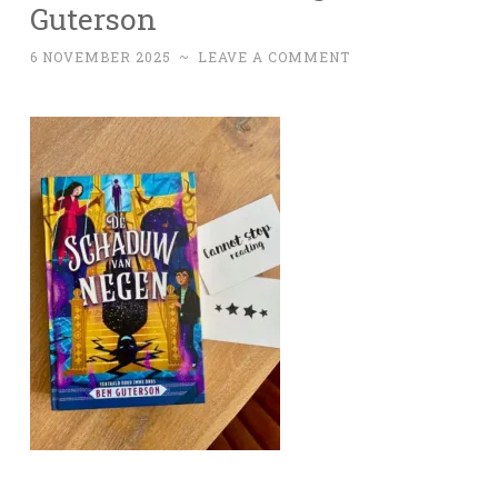
Guterson
6 NOVEMBER 2025
~
LEAVE A COMMENT