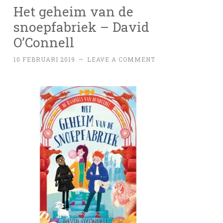
Het geheim van de
snoepfabriek – David
O’Connell
10 FEBRUARI 2019
~
LEAVE A COMMENT