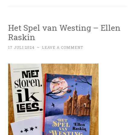
Het Spel van Westing – Ellen
Raskin
17 JULI 2024
~
LEAVE A COMMENT