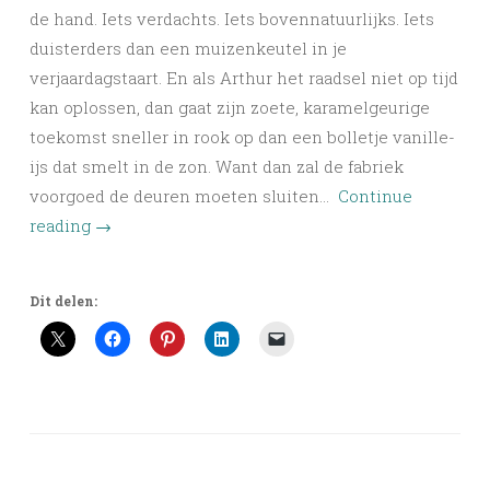
de hand. Iets verdachts. Iets bovennatuurlijks. Iets
duisterders dan een muizenkeutel in je
verjaardagstaart. En als Arthur het raadsel niet op tijd
kan oplossen, dan gaat zijn zoete, karamelgeurige
toekomst sneller in rook op dan een bolletje vanille-
ijs dat smelt in de zon. Want dan zal de fabriek
voorgoed de deuren moeten sluiten…
Continue
reading
→
Dit delen: