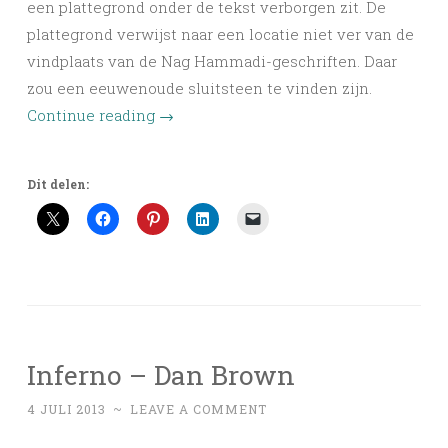
een plattegrond onder de tekst verborgen zit. De
plattegrond verwijst naar een locatie niet ver van de
vindplaats van de Nag Hammadi-geschriften. Daar
zou een eeuwenoude sluitsteen te vinden zijn.
Continue reading
→
Dit delen:
Inferno – Dan Brown
4 JULI 2013
~
LEAVE A COMMENT