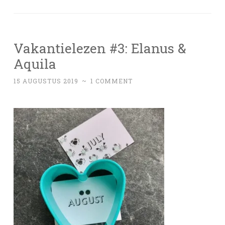
Vakantielezen #3: Elanus &
Aquila
15 AUGUSTUS 2019
~
1 COMMENT