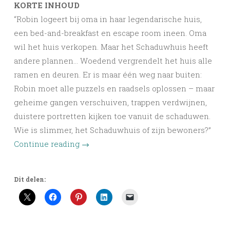
KORTE INHOUD
“Robin logeert bij oma in haar legendarische huis,
een bed-and-breakfast en escape room ineen. Oma
wil het huis verkopen. Maar het Schaduwhuis heeft
andere plannen… Woedend vergrendelt het huis alle
ramen en deuren. Er is maar één weg naar buiten:
Robin moet alle puzzels en raadsels oplossen – maar
geheime gangen verschuiven, trappen verdwijnen,
duistere portretten kijken toe vanuit de schaduwen.
Wie is slimmer, het Schaduwhuis of zijn bewoners?”
Continue reading
→
Dit delen: