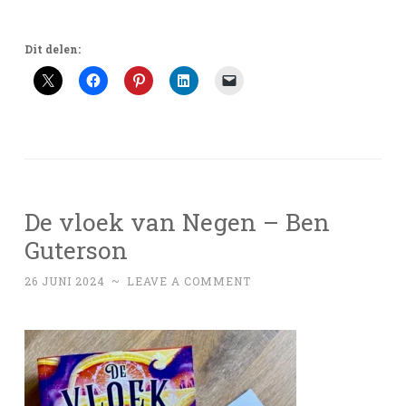
Dit delen:
De vloek van Negen – Ben
Guterson
26 JUNI 2024
~
LEAVE A COMMENT