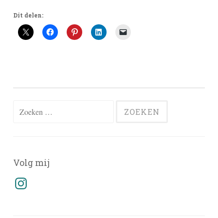
Dit delen:
Zoeken
naar:
Volg mij
Instagram