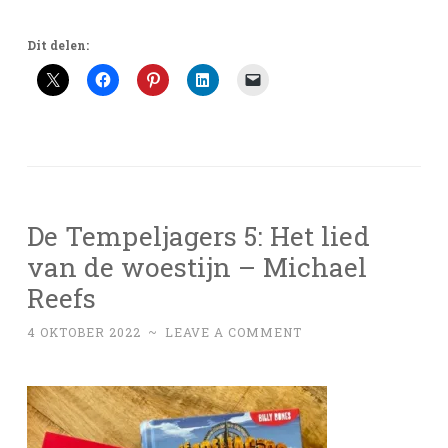
Dit delen:
De Tempeljagers 5: Het lied
van de woestijn – Michael
Reefs
4 OKTOBER 2022
~
LEAVE A COMMENT