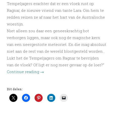
Tempeljagers erachter dat er een vloek rust op
Ragnar, de nieuwe vriend van tante Lara. Om hem te
redden reizen ze af naar het hart van de Australische
woestijn.
Niet alleen zou daar een geneeskrachtig bot
verborgen liggen, maar ook nog de magische kern
van een neergestorte meteoriet. En die mag absoluut
niet aan de rest van de wereld blootgesteld worden…
Lukt het de Tempeljagers om Ragnar te bevrijden
van de vloek? Of ligt er nog meer gevaar op de loer?”
Continue reading
→
Dit delen: