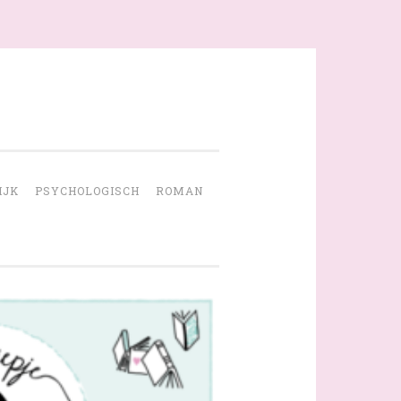
IJK
PSYCHOLOGISCH
ROMAN