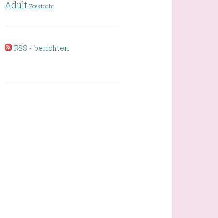
Adult
Zoektocht
RSS - berichten