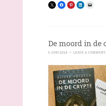
De moord in de 
6 JUNI 2024
~
LEAVE A COMMENT