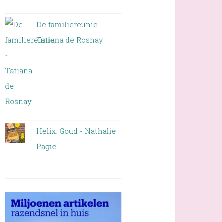
De familiereünie -
Tatiana de Rosnay
Helix: Goud - Nathalie
Pagie