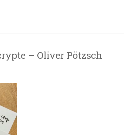
crypte – Oliver Pötzsch