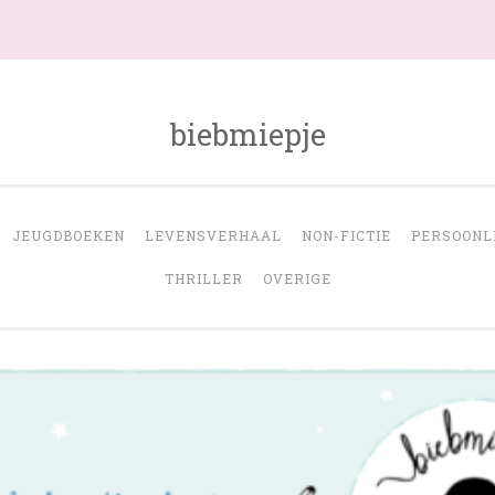
biebmiepje
JEUGDBOEKEN
LEVENSVERHAAL
NON-FICTIE
PERSOONL
THRILLER
OVERIGE