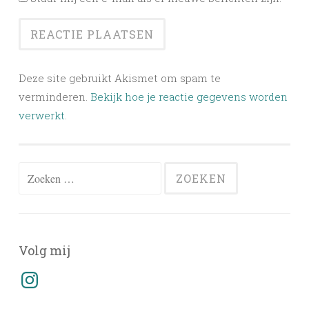
Deze site gebruikt Akismet om spam te
verminderen.
Bekijk hoe je reactie gegevens worden
verwerkt
.
Zoeken
naar:
Volg mij
Instagram