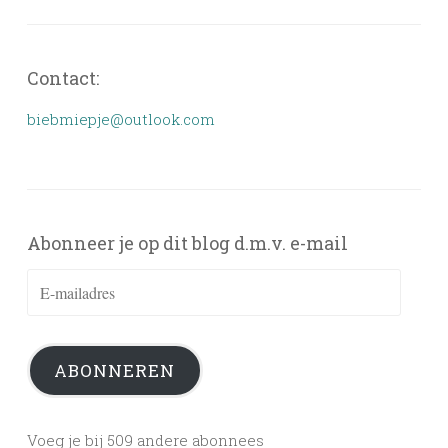
Contact:
biebmiepje@outlook.com
Abonneer je op dit blog d.m.v. e-mail
E-
mailadres
ABONNEREN
Voeg je bij 509 andere abonnees