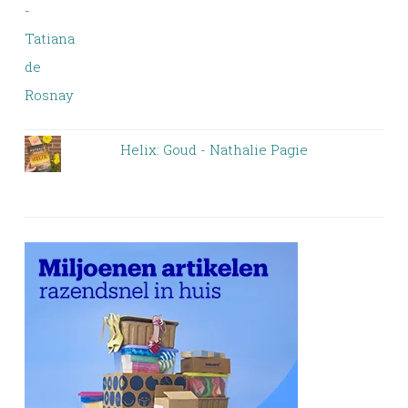
Helix: Goud - Nathalie Pagie