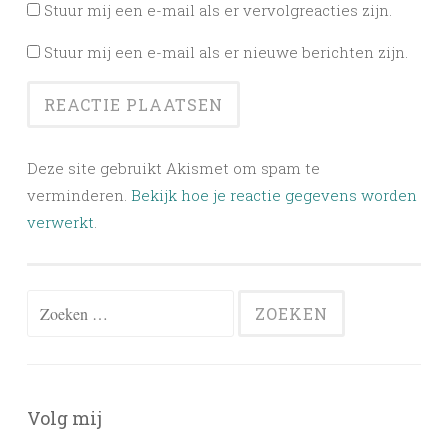
Stuur mij een e-mail als er vervolgreacties zijn.
Stuur mij een e-mail als er nieuwe berichten zijn.
Deze site gebruikt Akismet om spam te
verminderen.
Bekijk hoe je reactie gegevens worden
verwerkt
.
Zoeken
naar:
Volg mij