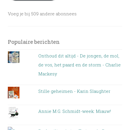
Voeg je bij 509 andere abonnees
Populaire berichten
Onthoud dit altijd - De jongen, de mol,
de vos, het paard en de storm - Charlie
Mackesy
Stille geheimen - Karin Slaughter
Annie M.G. Schmidt-week: Miauw!