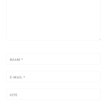
NAAM
*
E-MAIL
*
SITE