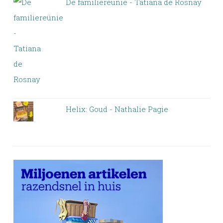
De familiereünie - Tatiana de Rosnay
Helix: Goud - Nathalie Pagie