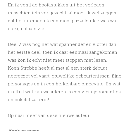
En ik vond de hoofdstukken uit het verleden
misschien iets ver gezocht, al moet ik wel zeggen
dat het uiteindelijk een mooi puzzelstukje was wat
op zijn plaats viel.
Deel 2 was nog net wat spannender en vlotter dan
het eerste deel, toen ik daar eenmaal aangekomen
was kon ik echt niet meer stoppen met lezen.
Koen Strobbe heeft al met al een sterk debuut
neergezet vol vaart, gruwelijke gebeurtenissen, fijne
personages en in een herkenbare omgeving. En wat
ik altijd wel kan waarderen is een vleugje romantiek
en ook dat zat erin!
Op naar meer van deze nieuwe auteur!