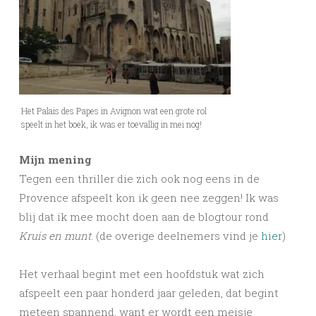
Het Palais des Papes in Avignon wat een grote rol
speelt in het boek, ik was er toevallig in mei nog!
Mijn mening
Tegen een thriller die zich ook nog eens in de
Provence afspeelt kon ik geen nee zeggen! Ik was
blij dat ik mee mocht doen aan de blogtour rond
Kruis en munt
. (de overige deelnemers vind je
hier
)
Het verhaal begint met een hoofdstuk wat zich
afspeelt een paar honderd jaar geleden, dat begint
meteen spannend, want er wordt een meisje