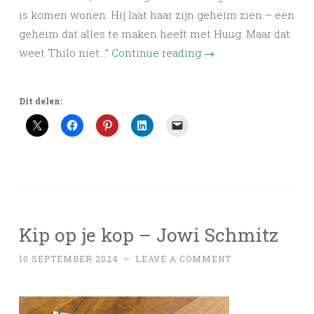
is komen wonen. Hij laat haar zijn geheim zien – een
geheim dat alles te maken heeft met Huug. Maar dat
weet Thilo niet…”
Continue reading
→
Dit delen:
Kip op je kop – Jowi Schmitz
10 SEPTEMBER 2024
~
LEAVE A COMMENT