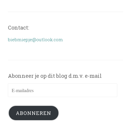
Contact:
biebmiepje@outlook.com
Abonneer je op dit blog d.m.v. e-mail
E-
mailadres
ABONNEREN