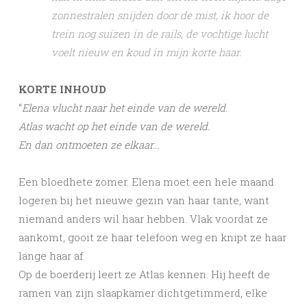
zonnestralen snijden door de mist, ik hoor de
trein nog suizen in de rails, de vochtige lucht
voelt nieuw en koud in mijn korte haar.
KORTE INHOUD
“
Elena vlucht naar het einde van de wereld.
Atlas wacht op het einde van de wereld.
En dan ontmoeten ze elkaar…
Een bloedhete zomer. Elena moet een hele maand
logeren bij het nieuwe gezin van haar tante, want
niemand anders wil haar hebben. Vlak voordat ze
aankomt, gooit ze haar telefoon weg en knipt ze haar
lange haar af.
Op de boerderij leert ze Atlas kennen. Hij heeft de
ramen van zijn slaapkamer dichtgetimmerd, elke