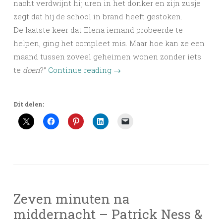
nacht verdwijnt hij uren in het donker en zijn zusje
zegt dat hij de school in brand heeft gestoken.
De laatste keer dat Elena iemand probeerde te
helpen, ging het compleet mis. Maar hoe kan ze een
maand tussen zoveel geheimen wonen zonder iets
te
doen
?”
Continue reading
→
Dit delen:
Zeven minuten na
middernacht – Patrick Ness &