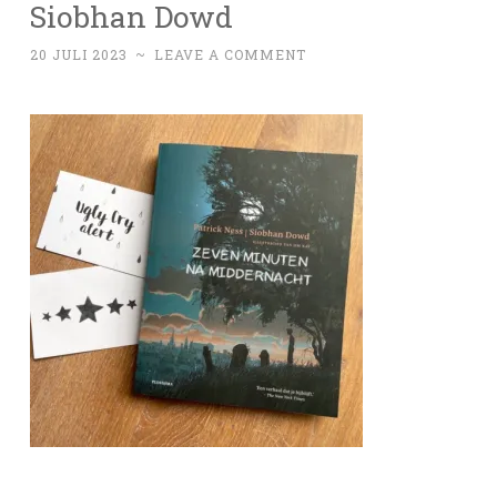
Siobhan Dowd
20 JULI 2023
~
LEAVE A COMMENT