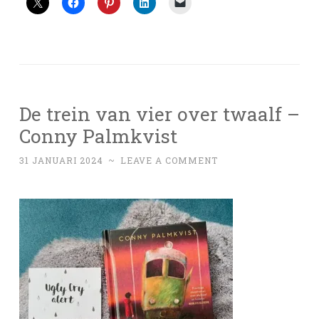
De trein van vier over twaalf –
Conny Palmkvist
31 JANUARI 2024
~
LEAVE A COMMENT