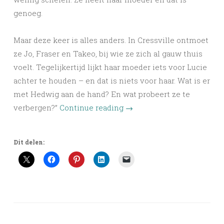
genoeg.
Maar deze keer is alles anders. In Cressville ontmoet
ze Jo, Fraser en Takeo, bij wie ze zich al gauw thuis
voelt. Tegelijkertijd lijkt haar moeder iets voor Lucie
achter te houden – en dat is niets voor haar. Wat is er
met Hedwig aan de hand? En wat probeert ze te
verbergen?”
Continue reading
→
Dit delen: