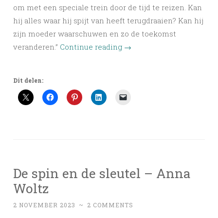
om met een speciale trein door de tijd te reizen. Kan
hij alles waar hij spijt van heeft terugdraaien? Kan hij
zijn moeder waarschuwen en zo de toekomst
veranderen.”
Continue reading
→
Dit delen:
De spin en de sleutel – Anna
Woltz
2 NOVEMBER 2023
~
2 COMMENTS