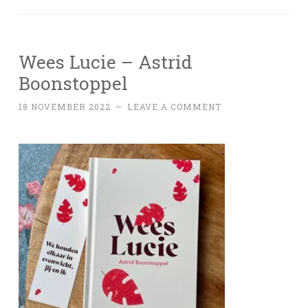
Wees Lucie – Astrid
Boonstoppel
18 NOVEMBER 2022
~
LEAVE A COMMENT