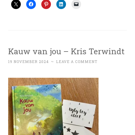
Kauw van jou – Kris Terwindt
19 NOVEMBER 2024
~
LEAVE A COMMENT