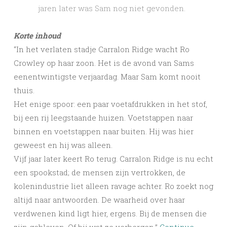
jaren later was Sam nog niet gevonden.
Korte inhoud
“In het verlaten stadje Carralon Ridge wacht Ro
Crowley op haar zoon. Het is de avond van Sams
eenentwintigste verjaardag. Maar Sam komt nooit
thuis.
Het enige spoor: een paar voetafdrukken in het stof,
bij een rij leegstaande huizen. Voetstappen naar
binnen en voetstappen naar buiten. Hij was hier
geweest en hij was alleen.
Vijf jaar later keert Ro terug. Carralon Ridge is nu echt
een spookstad; de mensen zijn vertrokken, de
kolenindustrie liet alleen ravage achter. Ro zoekt nog
altijd naar antwoorden. De waarheid over haar
verdwenen kind ligt hier, ergens. Bij de mensen die