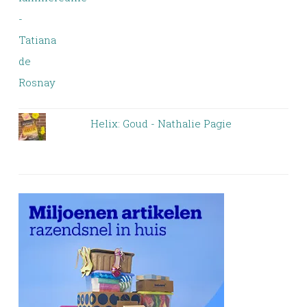
Helix: Goud - Nathalie Pagie