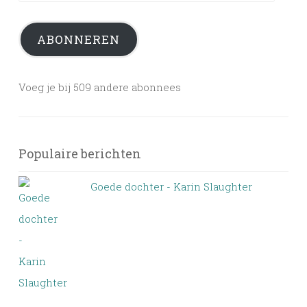
mailadres
ABONNEREN
Voeg je bij 509 andere abonnees
Populaire berichten
Goede dochter - Karin Slaughter