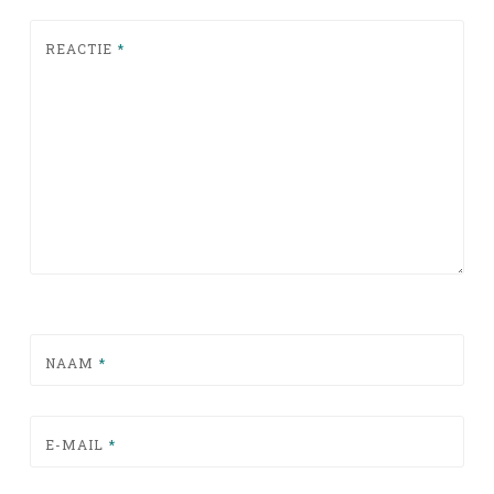
REACTIE
*
NAAM
*
E-MAIL
*