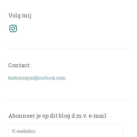
Volg mij
Instagram
Contact:
biebmiepje@outlook.com
Abonneer je op dit blog d.m.v. e-mail
E-