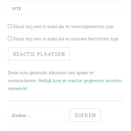
SITE
Stuur mij een e-mail als er vervolgreacties zijn.
Stuur mij een e-mail als er nieuwe berichten zijn.
Deze site gebruikt Akismet om spam te
verminderen.
Bekijk hoe je reactie gegevens worden
verwerkt
.
Zoeken
naar: