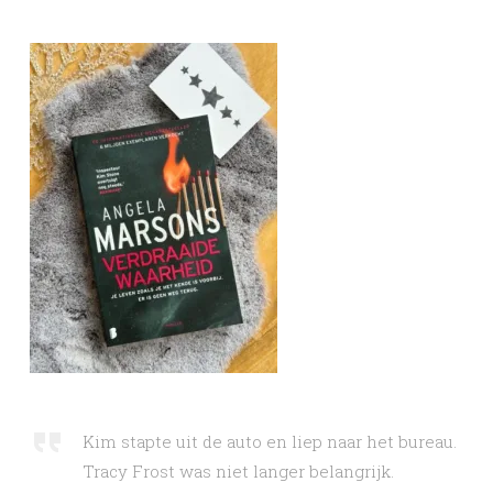
Kim stapte uit de auto en liep naar het bureau.
Tracy Frost was niet langer belangrijk.