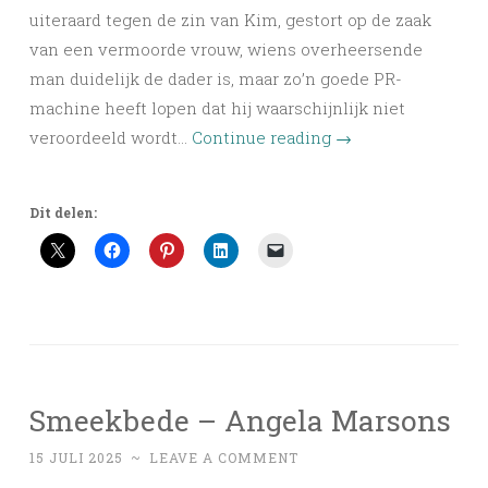
uiteraard tegen de zin van Kim, gestort op de zaak
van een vermoorde vrouw, wiens overheersende
man duidelijk de dader is, maar zo’n goede PR-
machine heeft lopen dat hij waarschijnlijk niet
veroordeeld wordt…
Continue reading
→
Dit delen:
Smeekbede – Angela Marsons
15 JULI 2025
~
LEAVE A COMMENT