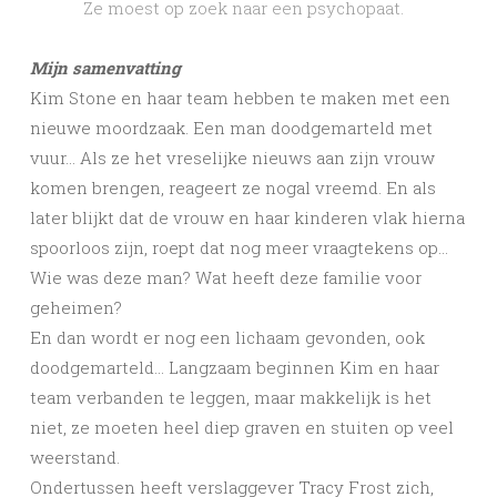
Ze moest op zoek naar een psychopaat.
Mijn samenvatting
Kim Stone en haar team hebben te maken met een
nieuwe moordzaak. Een man doodgemarteld met
vuur… Als ze het vreselijke nieuws aan zijn vrouw
komen brengen, reageert ze nogal vreemd. En als
later blijkt dat de vrouw en haar kinderen vlak hierna
spoorloos zijn, roept dat nog meer vraagtekens op…
Wie was deze man? Wat heeft deze familie voor
geheimen?
En dan wordt er nog een lichaam gevonden, ook
doodgemarteld… Langzaam beginnen Kim en haar
team verbanden te leggen, maar makkelijk is het
niet, ze moeten heel diep graven en stuiten op veel
weerstand.
Ondertussen heeft verslaggever Tracy Frost zich,