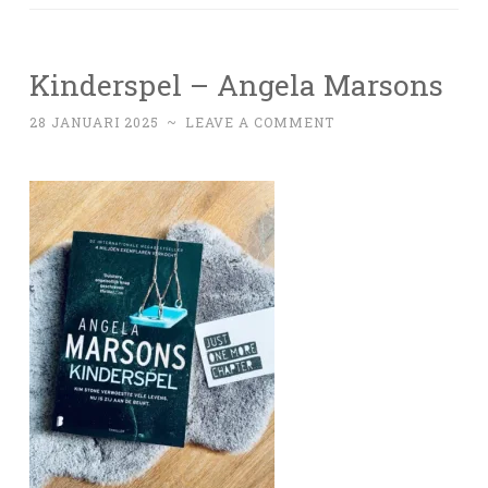
Kinderspel – Angela Marsons
28 JANUARI 2025
~
LEAVE A COMMENT