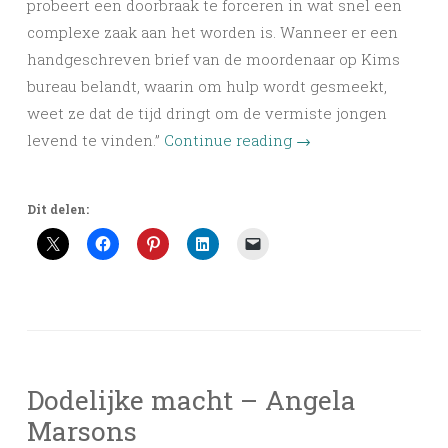
probeert een doorbraak te forceren in wat snel een
complexe zaak aan het worden is. Wanneer er een
handgeschreven brief van de moordenaar op Kims
bureau belandt, waarin om hulp wordt gesmeekt,
weet ze dat de tijd dringt om de vermiste jongen
levend te vinden.”
Continue reading
→
Dit delen:
Dodelijke macht – Angela
Marsons