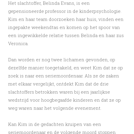
Het slachtoffer, Belinda Evans, is een
gepensioneerde professor in de kinderpsychologie.
Kim en haar team doorzoeken haar huis, vinden een
ingepakte weekendtas en komen op het spoor van
een ingewikkelde relatie tussen Belinda en haar zus
Veronica.
Dan worden er nog twee lichamen gevonden, op
dezelfde manier toe­getakeld, en weet Kim dat ze op
zoek is naar een seriemoordenaar. Als ze de zaken
met elkaar vergelijkt, ontdekt Kim dat de drie
slachtoffers betrokken waren bij een jaarlijkse
wedstrijd voor hoogbegaafde kinderen en dat ze op
weg waren naar het volgende evenement.
Kan Kim in de gedachten kruipen van een
seriemoordenaar en de volgende moord stoppen