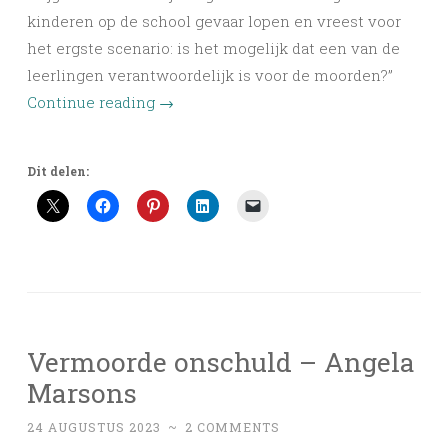
kinderen op de school gevaar lopen en vreest voor
het ergste scenario: is het mogelijk dat een van de
leerlingen verantwoordelijk is voor de moorden?”
Continue reading
→
Dit delen:
Vermoorde onschuld – Angela
Marsons
24 AUGUSTUS 2023
~
2 COMMENTS