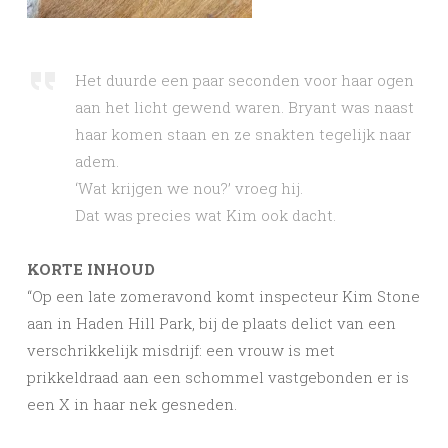
Het duurde een paar seconden voor haar ogen
aan het licht gewend waren. Bryant was naast
haar komen staan en ze snakten tegelijk naar
adem.
‘Wat krijgen we nou?’ vroeg hij.
Dat was precies wat Kim ook dacht.
KORTE INHOUD
“Op een late zomeravond komt inspecteur Kim Stone
aan in Haden Hill Park, bij de plaats delict van een
verschrikkelijk misdrijf: een vrouw is met
prikkeldraad aan een schommel vastgebonden er is
een X in haar nek gesneden.