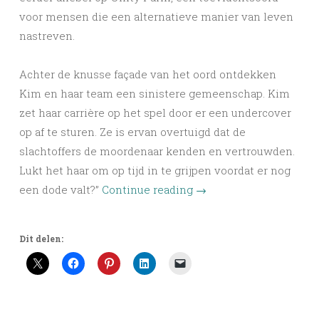
voor mensen die een alternatieve manier van leven
nastreven.
Achter de knusse façade van het oord ontdekken
Kim en haar team een sinistere gemeenschap. Kim
zet haar carrière op het spel door er een undercover
op af te sturen. Ze is ervan overtuigd dat de
slachtoffers de moordenaar kenden en vertrouwden.
Lukt het haar om op tijd in te grijpen voordat er nog
een dode valt?”
Continue reading
→
Dit delen: