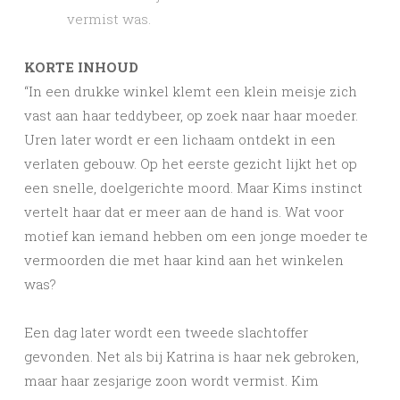
vermist was.
KORTE INHOUD
“In een drukke winkel klemt een klein meisje zich
vast aan haar teddybeer, op zoek naar haar moeder.
Uren later wordt er een lichaam ontdekt in een
verlaten gebouw. Op het eerste gezicht lijkt het op
een snelle, doelgerichte moord. Maar Kims instinct
vertelt haar dat er meer aan de hand is. Wat voor
motief kan iemand hebben om een jonge moeder te
vermoorden die met haar kind aan het winkelen
was?
Een dag later wordt een tweede slachtoffer
gevonden. Net als bij Katrina is haar nek gebroken,
maar haar zesjarige zoon wordt vermist. Kim