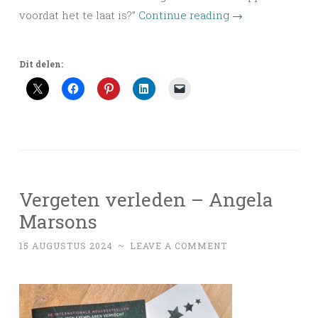
voordat het te laat is?”
Continue reading
→
Dit delen:
Vergeten verleden – Angela
Marsons
15 AUGUSTUS 2024
~
LEAVE A COMMENT