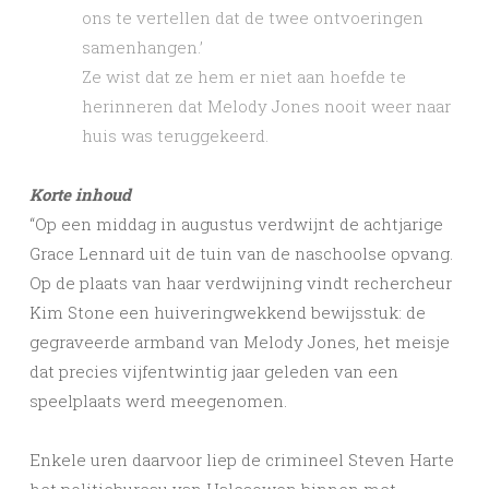
ons te vertellen dat de twee ontvoeringen
samenhangen.’
Ze wist dat ze hem er niet aan hoefde te
herinneren dat Melody Jones nooit weer naar
huis was teruggekeerd.
Korte inhoud
“Op een middag in augustus verdwijnt de achtjarige
Grace Lennard uit de tuin van de naschoolse opvang.
Op de plaats van haar verdwijning vindt rechercheur
Kim Stone een huiveringwekkend bewijsstuk: de
gegraveerde armband van Melody Jones, het meisje
dat precies vijfentwintig jaar geleden van een
speelplaats werd meegenomen.
Enkele uren daarvoor liep de crimineel Steven Harte