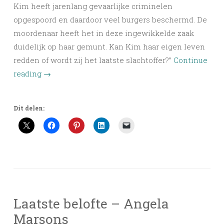
Kim heeft jarenlang gevaarlijke criminelen
opgespoord en daardoor veel burgers beschermd. De
moordenaar heeft het in deze ingewikkelde zaak
duidelijk op haar gemunt. Kan Kim haar eigen leven
redden of wordt zij het laatste slachtoffer?”
Continue
reading
→
Dit delen:
Laatste belofte – Angela
Marsons