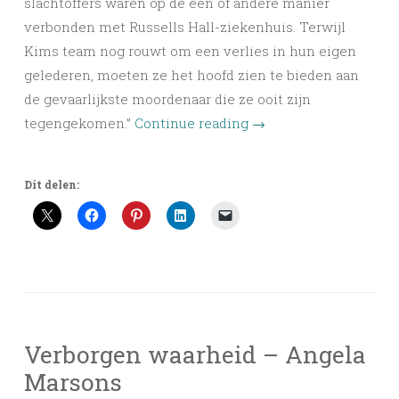
slachtoffers waren op de een of andere manier
verbonden met Russells Hall-ziekenhuis. Terwijl
Kims team nog rouwt om een verlies in hun eigen
gelederen, moeten ze het hoofd zien te bieden aan
de gevaarlijkste moordenaar die ze ooit zijn
tegengekomen.”
Continue reading
→
Dit delen:
Verborgen waarheid – Angela
Marsons