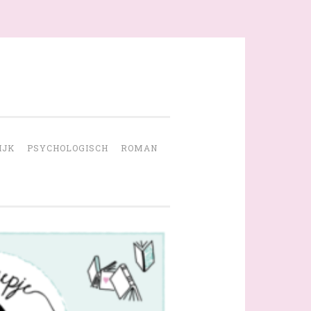
IJK
PSYCHOLOGISCH
ROMAN