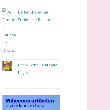
De familiereünie -
Tatiana de Rosnay
Helix: Goud - Nathalie
Pagie