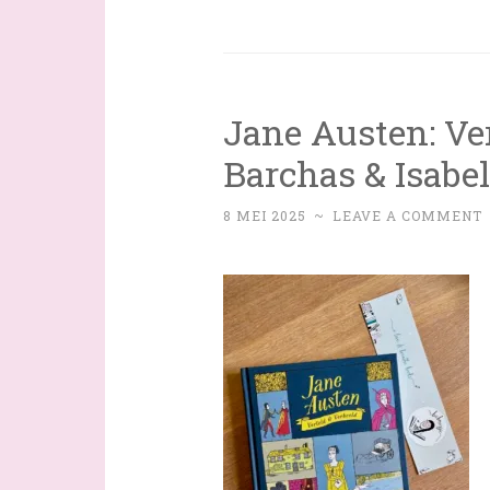
Jane Austen: Ve
Barchas & Isabe
8 MEI 2025
~
LEAVE A COMMENT