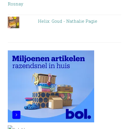
Helix: Goud - Nathalie Pagie