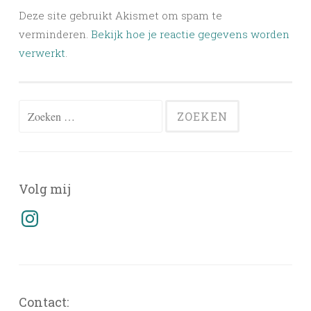
Deze site gebruikt Akismet om spam te
verminderen.
Bekijk hoe je reactie gegevens worden
verwerkt
.
Zoeken
naar:
Volg mij
Instagram
Contact: