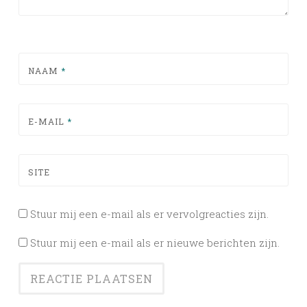
NAAM
*
E-MAIL
*
SITE
Stuur mij een e-mail als er vervolgreacties zijn.
Stuur mij een e-mail als er nieuwe berichten zijn.