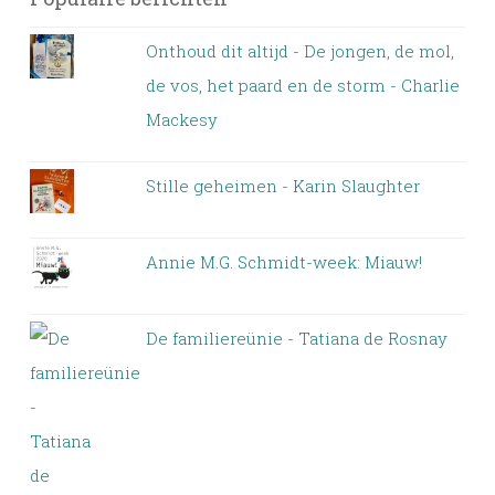
Onthoud dit altijd - De jongen, de mol,
de vos, het paard en de storm - Charlie
Mackesy
Stille geheimen - Karin Slaughter
Annie M.G. Schmidt-week: Miauw!
De familiereünie - Tatiana de Rosnay