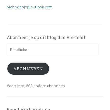
biebmiepje@outlook.com
Abonneer je op dit blog d.m.v. e-mail
E-
mailadres
ABONNEREN
Voeg je bij 509 andere abonnees
Populaire berichten