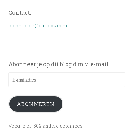
Contact:
biebmiepje@outlook.com
Abonneer je op dit blog d.m.v. e-mail
E-
mailadres
ABONNEREN
Voeg je bij 509 andere abonnees