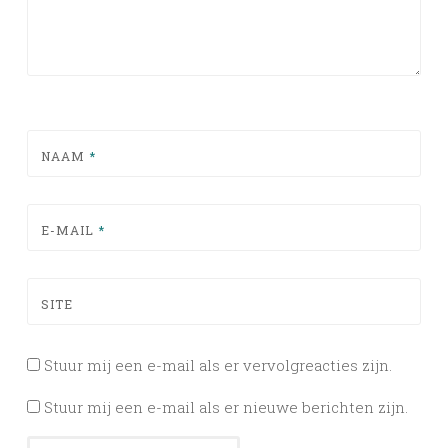
NAAM
*
E-MAIL
*
SITE
Stuur mij een e-mail als er vervolgreacties zijn.
Stuur mij een e-mail als er nieuwe berichten zijn.