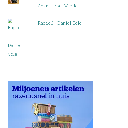
Chantal van Mierlo
Ragdoll - Daniel Cole