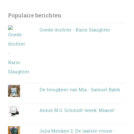
Populaire berichten
Goede dochter - Karin Slaughter
De terugkeer van Mia - Samuel Bjørk
Annie M.G. Schmidt-week: Miauw!
Julia Menken 2: De laatste vrouw -