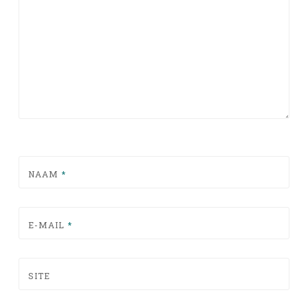
NAAM
*
E-MAIL
*
SITE