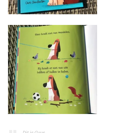
Dit is Guus.