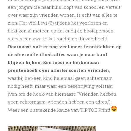
een jongen die naar huis loopt van school en vertelt
over waar zijn vrienden wonen, is echt van alles te
zien. Het viel Levi (6) tijdens het voorlezen en
bekijken al meteen op dat er bij de hoofdpersoon
steeds een zwarte kat rondhangt bijvoorbeeld.
Daarnaast valt er nog veel meer te ontdekken op
de sfeervolle illustraties waar je naar kunt
blijven kijken. Een mooi en herkenbaar
prentenboek over allerlei soorten vrienden
,
waarbij het/een kind helemaal geen achternaam
nodig heeft, maar waar een beschrijving volstaat
(van om de hoek/van hiernaast: “Vrienden hebben
geen achternaam: vrienden hebben een adres.”).
Weer een uitstekende keuze van TIPTOE Print!