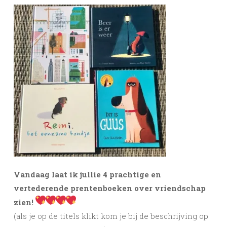
Vandaag laat ik jullie 4 prachtige en
vertederende prentenboeken over vriendschap
zien!
(als je op de titels klikt kom je bij de beschrijving op