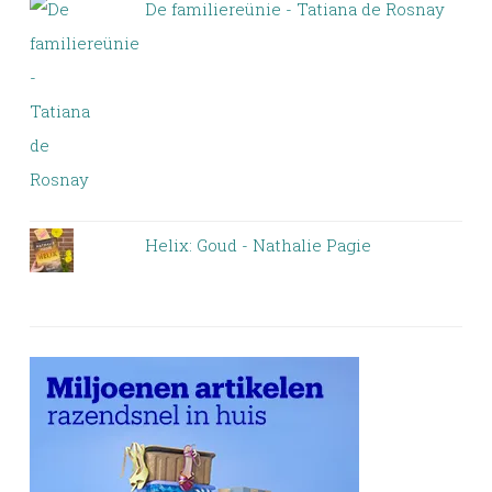
De familiereünie - Tatiana de Rosnay
Helix: Goud - Nathalie Pagie