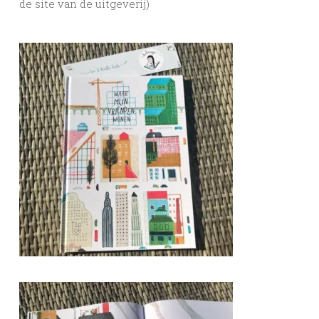
de site van de uitgeverij)