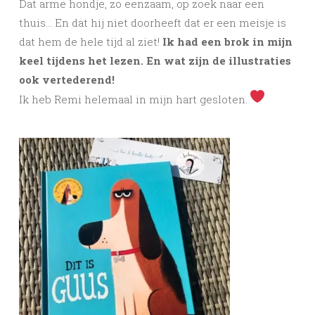
Dat arme hondje, zo eenzaam, op zoek naar een
thuis… En dat hij niet doorheeft dat er een meisje is
dat hem de hele tijd al ziet!
Ik had een brok in mijn
keel tijdens het lezen. En wat zijn de illustraties
ook vertederend!
Ik heb Remi helemaal in mijn hart gesloten.