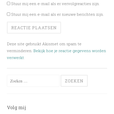
Stuur mij een e-mail als er vervolgreacties zijn.
Stuur mij een e-mail als er nieuwe berichten zijn.
Deze site gebruikt Akismet om spam te
verminderen.
Bekijk hoe je reactie gegevens worden
verwerkt
.
Zoeken
naar:
Volg mij