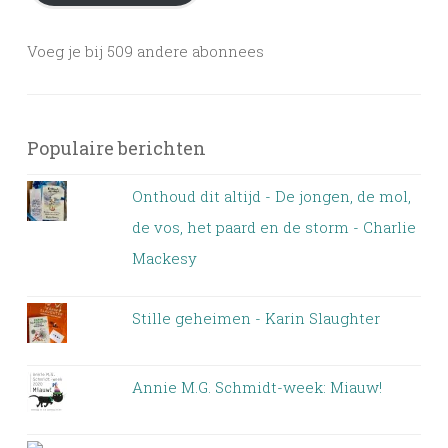
Voeg je bij 509 andere abonnees
Populaire berichten
Onthoud dit altijd - De jongen, de mol,
de vos, het paard en de storm - Charlie
Mackesy
Stille geheimen - Karin Slaughter
Annie M.G. Schmidt-week: Miauw!