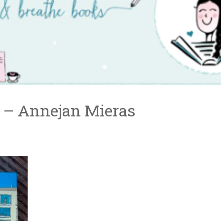
t – Annejan Mieras