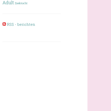
Adult
Zoektocht
RSS - berichten