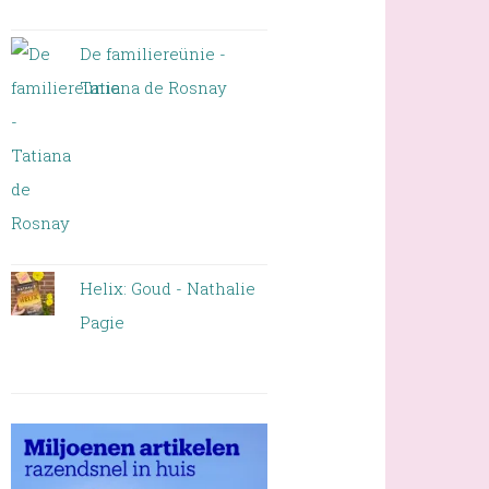
De familiereünie -
Tatiana de Rosnay
Helix: Goud - Nathalie
Pagie