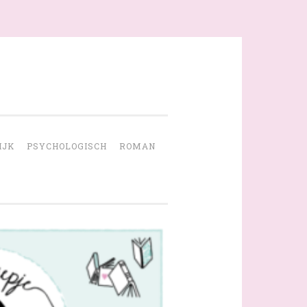
IJK
PSYCHOLOGISCH
ROMAN