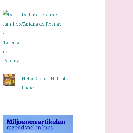
De familiereünie -
Tatiana de Rosnay
Helix: Goud - Nathalie
Pagie