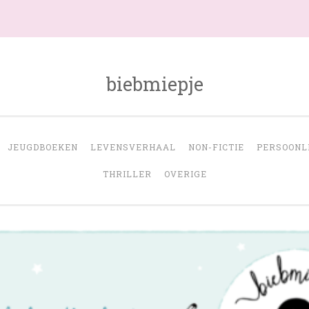
biebmiepje
JEUGDBOEKEN
LEVENSVERHAAL
NON-FICTIE
PERSOONL
THRILLER
OVERIGE