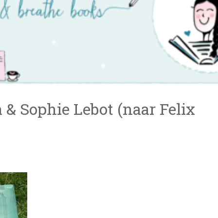
& Sophie Lebot (naar Felix