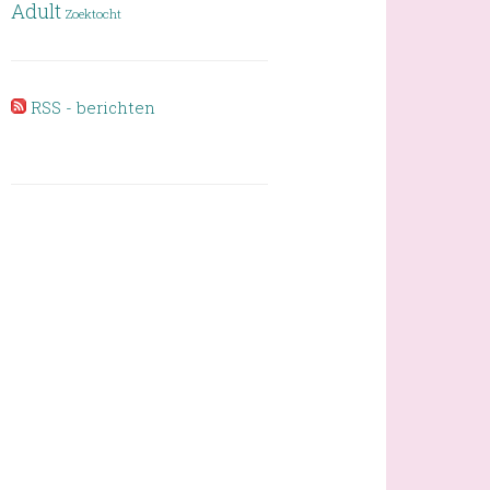
Adult
Zoektocht
RSS - berichten