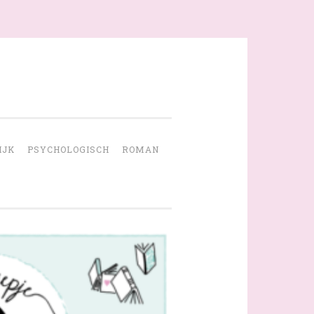
IJK
PSYCHOLOGISCH
ROMAN