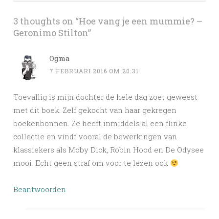
3 thoughts on “
Hoe vang je een mummie? –
Geronimo Stilton
”
Ogma
7 FEBRUARI 2016 OM 20:31
Toevallig is mijn dochter de hele dag zoet geweest
met dit boek. Zelf gekocht van haar gekregen
boekenbonnen. Ze heeft inmiddels al een flinke
collectie en vindt vooral de bewerkingen van
klassiekers als Moby Dick, Robin Hood en De Odysee
mooi. Echt geen straf om voor te lezen ook
Beantwoorden