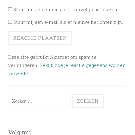
Stuur mij een e-mail als er vervolgreacties zijn.
Stuur mij een e-mail als er nieuwe berichten zijn.
Deze site gebruikt Akismet om spam te
verminderen.
Bekijk hoe je reactie gegevens worden
verwerkt
.
Zoeken
naar:
Volg mij