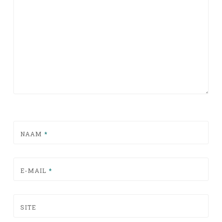
NAAM
*
E-MAIL
*
SITE