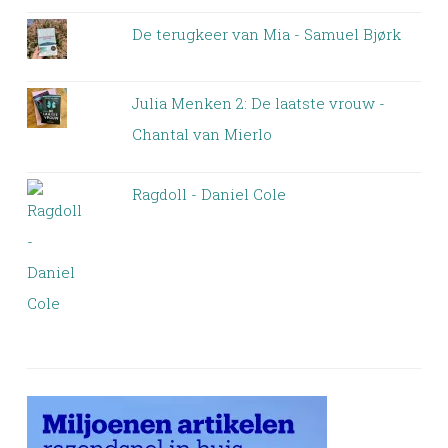
De terugkeer van Mia - Samuel Bjørk
Julia Menken 2: De laatste vrouw -
Chantal van Mierlo
Ragdoll - Daniel Cole