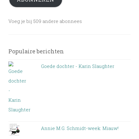
Voeg je bij 509 andere abonnees
Populaire berichten
Goede dochter - Karin Slaughter
Annie M.G. Schmidt-week: Miauw!