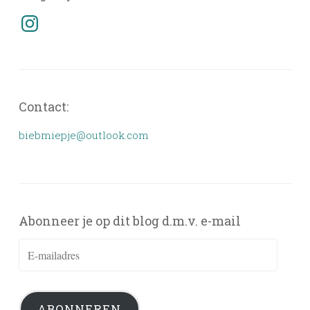
Instagram
Contact:
biebmiepje@outlook.com
Abonneer je op dit blog d.m.v. e-mail
E-
mailadres
ABONNEREN