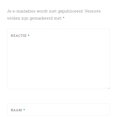
Je e-mailadres wordt niet gepubliceerd.
Vereiste
velden zijn gemarkeerd met
*
REACTIE
*
NAAM
*