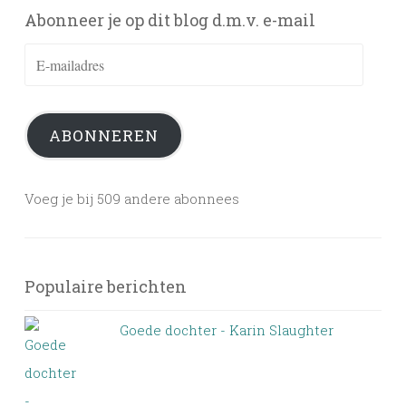
Abonneer je op dit blog d.m.v. e-mail
E-
mailadres
ABONNEREN
Voeg je bij 509 andere abonnees
Populaire berichten
Goede dochter - Karin Slaughter