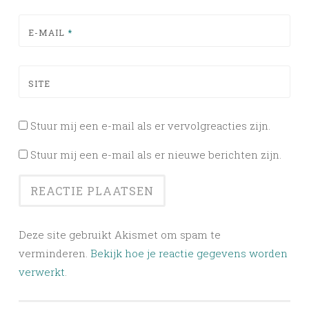
E-MAIL
*
SITE
Stuur mij een e-mail als er vervolgreacties zijn.
Stuur mij een e-mail als er nieuwe berichten zijn.
Deze site gebruikt Akismet om spam te
verminderen.
Bekijk hoe je reactie gegevens worden
verwerkt
.