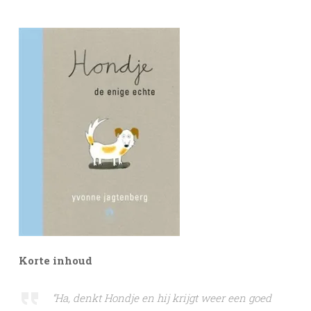
Korte inhoud
“Ha, denkt Hondje en hij krijgt weer een goed