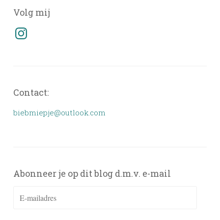
Volg mij
Instagram
Contact:
biebmiepje@outlook.com
Abonneer je op dit blog d.m.v. e-mail
E-
mailadres