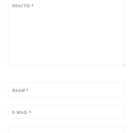
REACTIE
*
NAAM
*
E-MAIL
*