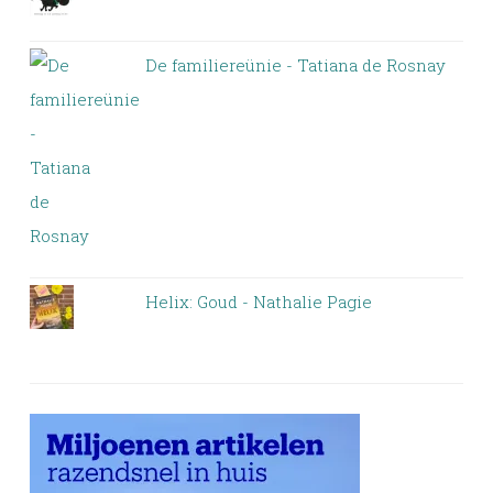
De familiereünie - Tatiana de Rosnay
Helix: Goud - Nathalie Pagie