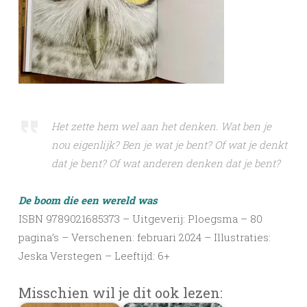
Het zette hem wel aan het denken. Wat ben je
nou eigenlijk? Ben je wat je bent? Of wat je denkt
dat je bent? Of wat anderen denken dat je bent?
De boom die een wereld was
ISBN 9789021685373 – Uitgeverij: Ploegsma – 80
pagina’s – Verschenen: februari 2024 – Illustraties:
Jeska Verstegen – Leeftijd: 6+
Misschien wil je dit ook lezen: