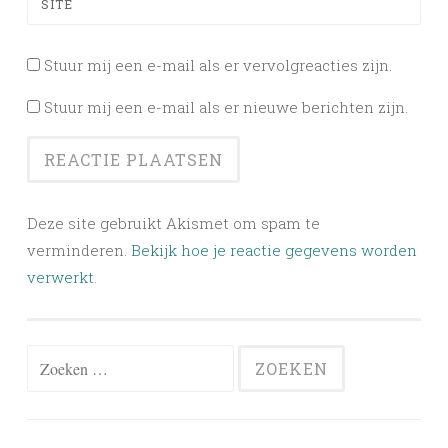
SITE
Stuur mij een e-mail als er vervolgreacties zijn.
Stuur mij een e-mail als er nieuwe berichten zijn.
Deze site gebruikt Akismet om spam te
verminderen.
Bekijk hoe je reactie gegevens worden
verwerkt
.
Zoeken
naar: