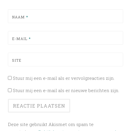
NAAM
*
E-MAIL
*
SITE
Stuur mij een e-mail als er vervolgreacties zijn.
Stuur mij een e-mail als er nieuwe berichten zijn.
Deze site gebruikt Akismet om spam te