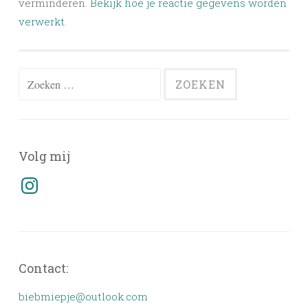
verminderen.
Bekijk hoe je reactie gegevens worden
verwerkt
.
Zoeken
naar:
Volg mij
Instagram
Contact:
biebmiepje@outlook.com