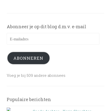
Abonneer je op dit blog d.m.v. e-mail
E-
mailadres
ABONNEREN
Voeg je bij 509 andere abonnees
Populaire berichten