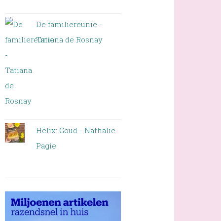
De familiereünie -
Tatiana de Rosnay
Helix: Goud - Nathalie
Pagie