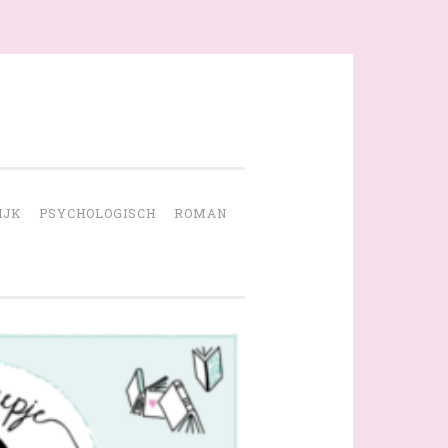
IJK
PSYCHOLOGISCH
ROMAN