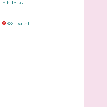
Adult
Zoektocht
RSS - berichten