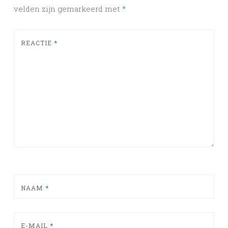
velden zijn gemarkeerd met
*
REACTIE
*
NAAM
*
E-MAIL
*