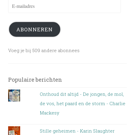
E-
mailadres
ABONNEREN
Voeg je bij 509 andere abonnees
Populaire berichten
Onthoud dit altijd - De jongen, de mol,
de vos, het paard en de storm - Charlie
Mackesy
Stille geheimen - Karin Slaughter