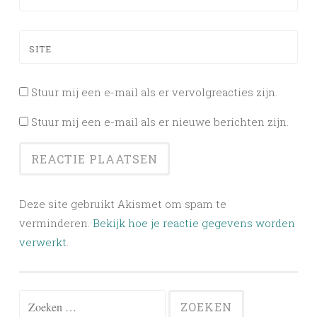
SITE
Stuur mij een e-mail als er vervolgreacties zijn.
Stuur mij een e-mail als er nieuwe berichten zijn.
Deze site gebruikt Akismet om spam te
verminderen.
Bekijk hoe je reactie gegevens worden
verwerkt
.
Zoeken