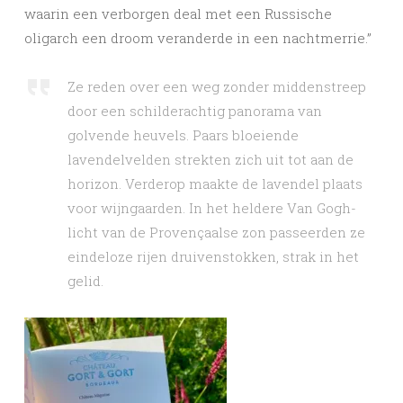
waarin een verborgen deal met een Russische
oligarch een droom veranderde in een nachtmerrie.”
Ze reden over een weg zonder middenstreep
door een schilderachtig panorama van
golvende heuvels. Paars bloeiende
lavendelvelden strekten zich uit tot aan de
horizon. Verderop maakte de lavendel plaats
voor wijngaarden. In het heldere Van Gogh-
licht van de Provençaalse zon passeerden ze
eindeloze rijen druivenstokken, strak in het
gelid.