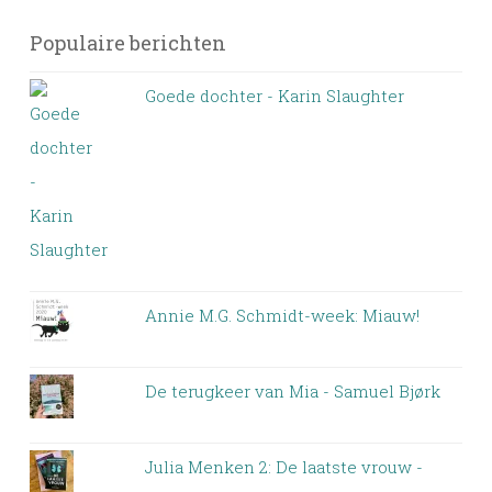
Populaire berichten
Goede dochter - Karin Slaughter
Annie M.G. Schmidt-week: Miauw!
De terugkeer van Mia - Samuel Bjørk
Julia Menken 2: De laatste vrouw -