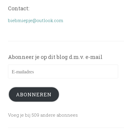
Contact:
biebmiepje@outlook.com
Abonneer je op dit blog d.m.v. e-mail
E-
mailadres
ABONNEREN
Voeg je bij 509 andere abonnees