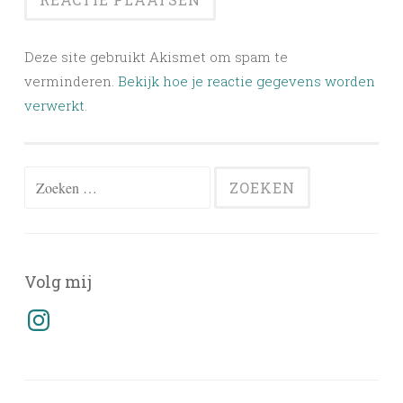
Deze site gebruikt Akismet om spam te
verminderen.
Bekijk hoe je reactie gegevens worden
verwerkt
.
Zoeken
naar:
Volg mij
Instagram