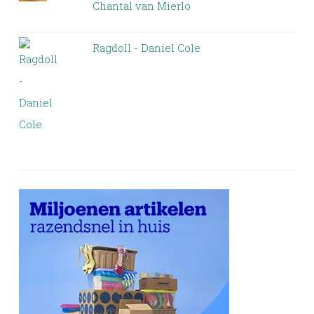
Chantal van Mierlo
Ragdoll - Daniel Cole