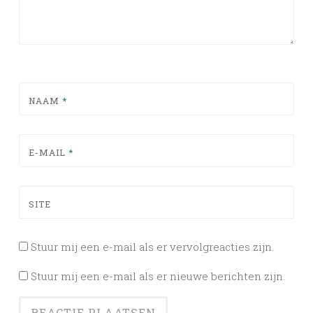
NAAM
*
E-MAIL
*
SITE
Stuur mij een e-mail als er vervolgreacties zijn.
Stuur mij een e-mail als er nieuwe berichten zijn.