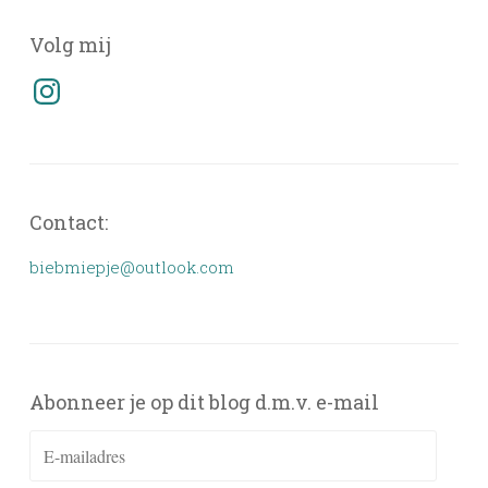
Volg mij
Instagram
Contact:
biebmiepje@outlook.com
Abonneer je op dit blog d.m.v. e-mail
E-
mailadres