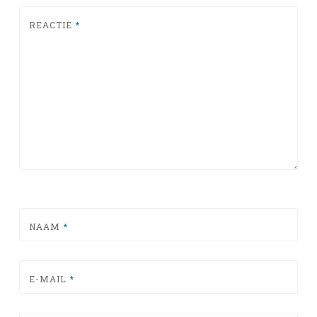
REACTIE
*
NAAM
*
E-MAIL
*