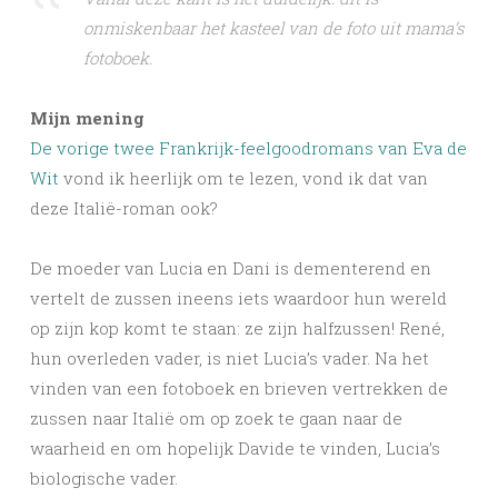
onmiskenbaar het kasteel van de foto uit mama’s
fotoboek.
Mijn mening
De vorige twee Frankrijk-feelgoodromans van Eva de
Wit
vond ik heerlijk om te lezen, vond ik dat van
deze Italië-roman ook?
De moeder van Lucia en Dani is dementerend en
vertelt de zussen ineens iets waardoor hun wereld
op zijn kop komt te staan: ze zijn halfzussen! René,
hun overleden vader, is niet Lucia’s vader. Na het
vinden van een fotoboek en brieven vertrekken de
zussen naar Italië om op zoek te gaan naar de
waarheid en om hopelijk Davide te vinden, Lucia’s
biologische vader.