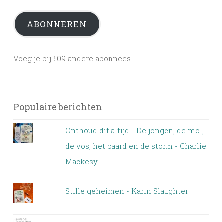
ABONNEREN
Voeg je bij 509 andere abonnees
Populaire berichten
Onthoud dit altijd - De jongen, de mol,
de vos, het paard en de storm - Charlie
Mackesy
Stille geheimen - Karin Slaughter