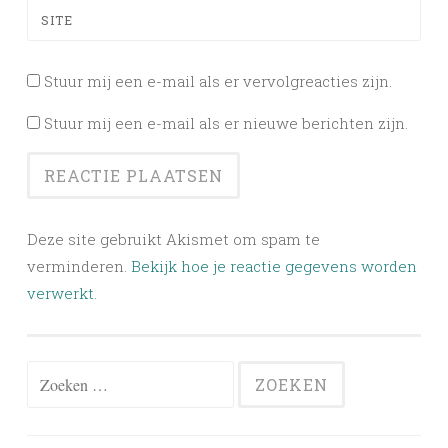
SITE
Stuur mij een e-mail als er vervolgreacties zijn.
Stuur mij een e-mail als er nieuwe berichten zijn.
Deze site gebruikt Akismet om spam te
verminderen.
Bekijk hoe je reactie gegevens worden
verwerkt
.
Zoeken
naar: