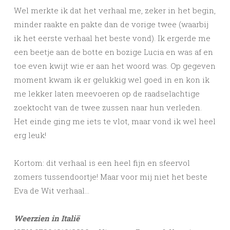
Wel merkte ik dat het verhaal me, zeker in het begin,
minder raakte en pakte dan de vorige twee (waarbij
ik het eerste verhaal het beste vond). Ik ergerde me
een beetje aan de botte en bozige Lucia en was af en
toe even kwijt wie er aan het woord was. Op gegeven
moment kwam ik er gelukkig wel goed in en kon ik
me lekker laten meevoeren op de raadselachtige
zoektocht van de twee zussen naar hun verleden.
Het einde ging me iets te vlot, maar vond ik wel heel
erg leuk!
Kortom: dit verhaal is een heel fijn en sfeervol
zomers tussendoortje! Maar voor mij niet het beste
Eva de Wit verhaal…
Weerzien in Italië