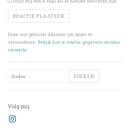
Stuur mij een e-mail als er nieuwe berichten zijn.
Deze site gebruikt Akismet om spam te
verminderen.
Bekijk hoe je reactie gegevens worden
verwerkt
.
Zoeken
naar:
Volg mij
Instagram