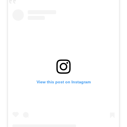
View this post on Instagram