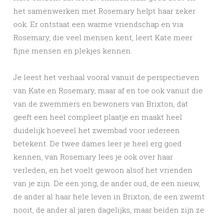
het samenwerken met Rosemary helpt haar zeker
ook. Er ontstaat een warme vriendschap en via
Rosemary, die veel mensen kent, leert Kate meer
fijne mensen en plekjes kennen.
Je leest het verhaal vooral vanuit de perspectieven
van Kate en Rosemary, maar af en toe ook vanuit die
van de zwemmers en bewoners van Brixton, dat
geeft een heel compleet plaatje en maakt heel
duidelijk hoeveel het zwembad voor iedereen
betekent. De twee dames leer je heel erg goed
kennen, van Rosemary lees je ook over haar
verleden, en het voelt gewoon alsof het vrienden
van je zijn. De een jong, de ander oud, de een nieuw,
de ander al haar hele leven in Brixton, de een zwemt
nooit, de ander al jaren dagelijks, maar beiden zijn ze