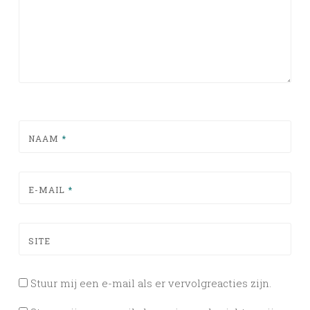
NAAM
*
E-MAIL
*
SITE
Stuur mij een e-mail als er vervolgreacties zijn.