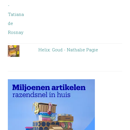
Helix: Goud - Nathalie Pagie