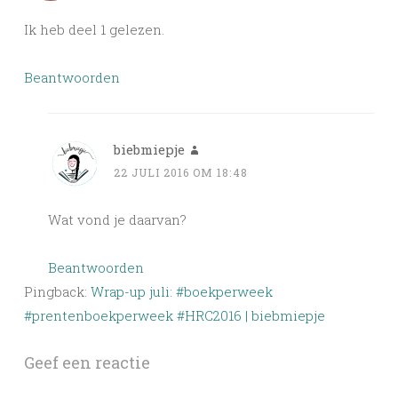
Ik heb deel 1 gelezen.
Beantwoorden
biebmiepje
22 JULI 2016 OM 18:48
Wat vond je daarvan?
Beantwoorden
Pingback:
Wrap-up juli: #boekperweek
#prentenboekperweek #HRC2016 | biebmiepje
Geef een reactie