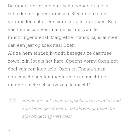
De moord vormt het startschot voor een reeks
schokkende gebeurtenissen. Slechts enkelen
vermoeden dat er een connectie is met Oxen. Een
van hen is zijn voormalige partner van de
Inlichtingendienst, Margrethe Franck. Zij is al meer
dan een jaar op zoek naar Oxen.
Als ze hem eindelijk vindt, bezegelt ze daarmee
zowel zijn lot als het hare…Opeens vormt Oxen het
doel van een klopjacht. Oxen en Franck slaan
opnieuw de handen ineen tegen de machtige
mannen in de schaduw van de macht.”
Het onderzoek naar de opgehangen honden had
zijn leven geruïneerd, net als een granaat die
zijn omgeving verwoest.