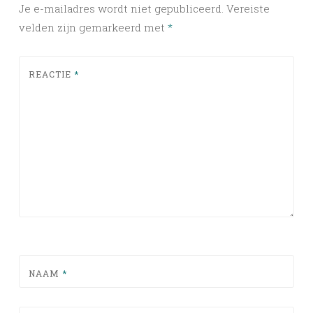
Je e-mailadres wordt niet gepubliceerd.
Vereiste
velden zijn gemarkeerd met
*
REACTIE
*
NAAM
*