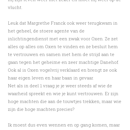
vlucht.
Leuk dat Margrethe Franck ook weer terugkwam in
het geheel, de stoere agente van de
inlichtingendienst met een zwak voor Oxen. Ze zet
alles op alles om Oxen te vinden en ze besluit hem
te vertrouwen en samen met hem de strijd aan te
gaan tegen het geheime en zeer machtige Danehof.
Ook al is Oxen vogelvrij verklaard en brengt ze ook
haar eigen leven en haar baan in gevaar.
Net als in deel 1 vraag je je weer steeds af wie de
waarheid spreekt en wie je kunt vertrouwen. Er zijn
hoge machten die aan de touwtjes trekken, maar wie
zijn die hoge machten precies?
Ik moest dus even wennen en op gang komen, maar