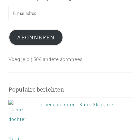
E-
mailadres
ABONNEREN
Voeg je bij 509 andere abonnees
Populaire berichten
Goede dochter - Karin Slaughter