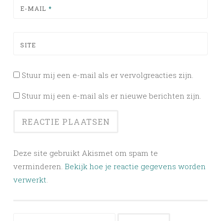
E-MAIL
*
SITE
Stuur mij een e-mail als er vervolgreacties zijn.
Stuur mij een e-mail als er nieuwe berichten zijn.
Deze site gebruikt Akismet om spam te
verminderen.
Bekijk hoe je reactie gegevens worden
verwerkt
.
Zoeken