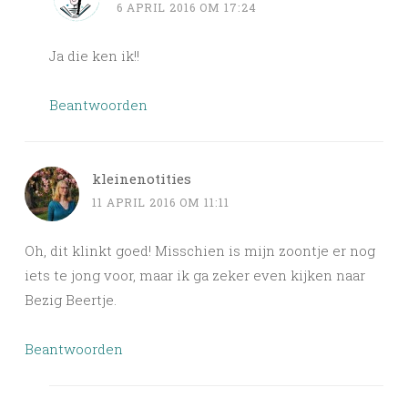
6 APRIL 2016 OM 17:24
Ja die ken ik!!
Beantwoorden
kleinenotities
11 APRIL 2016 OM 11:11
Oh, dit klinkt goed! Misschien is mijn zoontje er nog
iets te jong voor, maar ik ga zeker even kijken naar
Bezig Beertje.
Beantwoorden