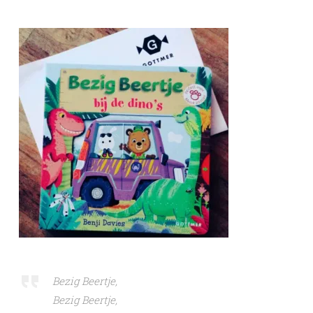
Bezig Beertje,
Bezig Beertje,