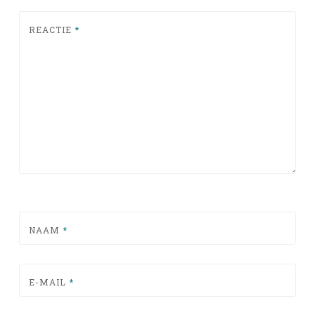
REACTIE
*
NAAM
*
E-MAIL
*