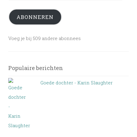
ABONNEREN
Voeg je bij 509 andere abonnees
Populaire berichten
Goede dochter - Karin Slaughter