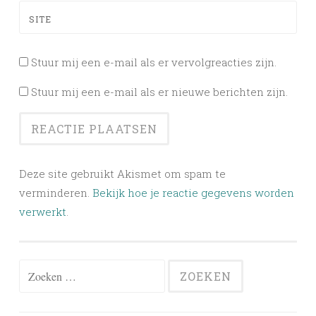
SITE
Stuur mij een e-mail als er vervolgreacties zijn.
Stuur mij een e-mail als er nieuwe berichten zijn.
Deze site gebruikt Akismet om spam te
verminderen.
Bekijk hoe je reactie gegevens worden
verwerkt
.
Zoeken
naar: