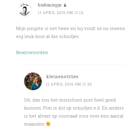
biebmiepje
11 APRIL 2016 OM 11:12
Mijn jongste is net twee en hij vindt ze nu ineens
erg leuk door al die schuifjes.
Beantwoorden
kleinenotities
11 APRIL 2016 OM 11:20
Oh, dan zou het misschien juist heel goed
kunnen. Pim is dol op schuifjes e.d. En anders
is het alvast op voorraad voor over een aantal
maanden