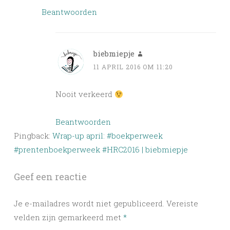
Beantwoorden
biebmiepje
11 APRIL 2016 OM 11:20
Nooit verkeerd
Beantwoorden
Pingback:
Wrap-up april: #boekperweek
#prentenboekperweek #HRC2016 | biebmiepje
Geef een reactie
Je e-mailadres wordt niet gepubliceerd.
Vereiste
velden zijn gemarkeerd met
*