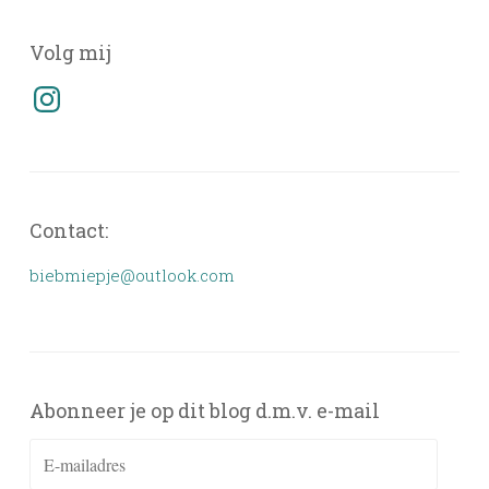
Volg mij
Instagram
Contact:
biebmiepje@outlook.com
Abonneer je op dit blog d.m.v. e-mail
E-
mailadres