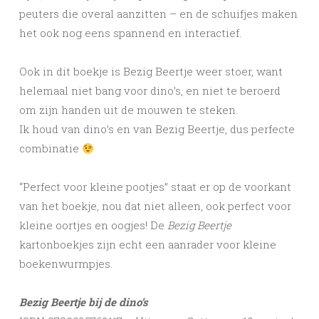
peuters die overal aanzitten – en de schuifjes maken
het ook nog eens spannend en interactief.
Ook in dit boekje is Bezig Beertje weer stoer, want
helemaal niet bang voor dino’s, en niet te beroerd
om zijn handen uit de mouwen te steken.
Ik houd van dino’s en van Bezig Beertje, dus perfecte
combinatie
“Perfect voor kleine pootjes” staat er op de voorkant
van het boekje, nou dat niet alleen, ook perfect voor
kleine oortjes en oogjes! De
Bezig Beertje
kartonboekjes zijn echt een aanrader voor kleine
boekenwurmpjes.
Bezig Beertje bij de dino’s