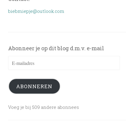
biebmiepje@outlook.com
Abonneer je op dit blog d.m.v. e-mail
E-
mailadres
ABONNEREN
Voeg je bij 509 andere abonnees