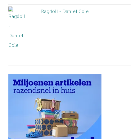
Ragdoll - Daniel Cole