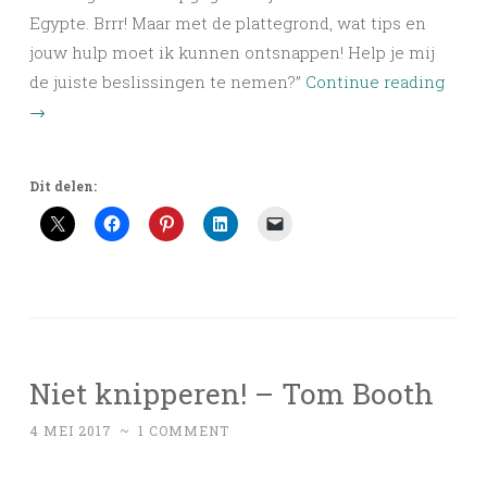
Egypte. Brrr! Maar met de plattegrond, wat tips en
jouw hulp moet ik kunnen ontsnappen! Help je mij
de juiste beslissingen te nemen?”
Continue reading
→
Dit delen:
Niet knipperen! – Tom Booth
4 MEI 2017
~
1 COMMENT