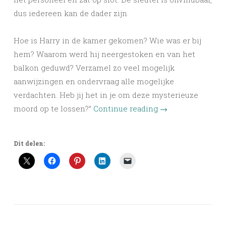
dus iedereen kan de dader zijn.
Hoe is Harry in de kamer gekomen? Wie was er bij
hem? Waarom werd hij neergestoken en van het
balkon geduwd? Verzamel zo veel mogelijk
aanwijzingen en ondervraag alle mogelijke
verdachten. Heb jij het in je om deze mysterieuze
moord op te lossen?”
Continue reading
→
Dit delen: