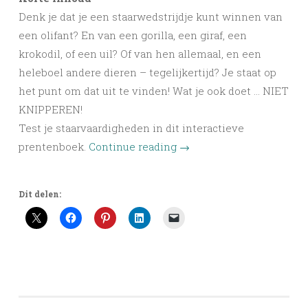
Denk je dat je een staarwedstrijdje kunt winnen van
een olifant? En van een gorilla, een giraf, een
krokodil, of een uil? Of van hen allemaal, en een
heleboel andere dieren – tegelijkertijd? Je staat op
het punt om dat uit te vinden! Wat je ook doet … NIET
KNIPPEREN!
Test je staarvaardigheden in dit interactieve
prentenboek.
Continue reading
→
Dit delen: