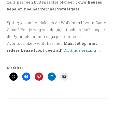
zelfs naar een buitenaardse planeet.
Jouw keuzes
bepalen hoe het verhaal verdergaat.
Spring je van het dak van de Wolkenkrabber in Game
Cloud? Ren je weg van de gigantische robot? Loop je
de Pyramide binnen of ga je eromheen?
Avontuurlijker wordt het niet.
Maar let op: niet
iedere keuze loopt goed af!
”
Continue reading
→
Dit delen: