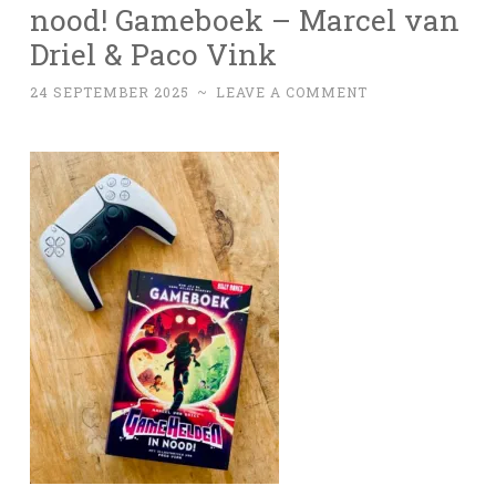
nood! Gameboek – Marcel van
Driel & Paco Vink
24 SEPTEMBER 2025
~
LEAVE A COMMENT