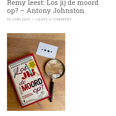
Remy leest: Los jij de moord
op? – Antony Johnston
30 JUNI 2025
~
LEAVE A COMMENT