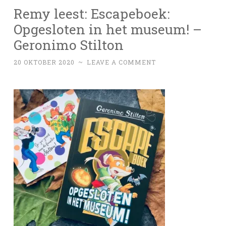
Remy leest: Escapeboek:
Opgesloten in het museum! –
Geronimo Stilton
20 OKTOBER 2020
~
LEAVE A COMMENT