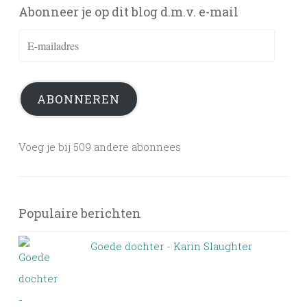
Abonneer je op dit blog d.m.v. e-mail
E-
mailadres
ABONNEREN
Voeg je bij 509 andere abonnees
Populaire berichten
Goede dochter - Karin Slaughter