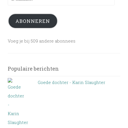
mailadres
ABONNEREN
Voeg je bij 509 andere abonnees
Populaire berichten
Goede dochter - Karin Slaughter