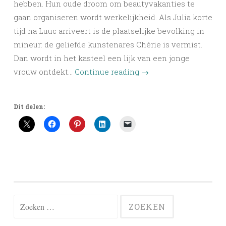
hebben. Hun oude droom om beautyvakanties te
gaan organiseren wordt werkelijkheid. Als Julia korte
tijd na Luuc arriveert is de plaatselijke bevolking in
mineur: de geliefde kunstenares Chérie is vermist.
Dan wordt in het kasteel een lijk van een jonge
vrouw ontdekt…
Continue reading
→
Dit delen:
Zoeken
naar: