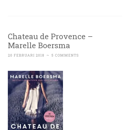
Chateau de Provence –
Marelle Boersma
20 FEBRUARI 2018
~
5 COMMENTS