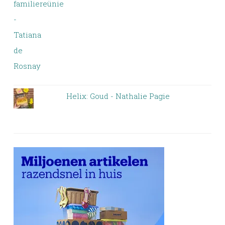
Helix: Goud - Nathalie Pagie