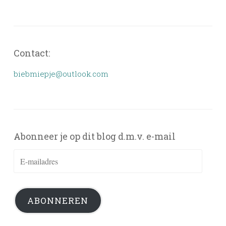
Contact:
biebmiepje@outlook.com
Abonneer je op dit blog d.m.v. e-mail
E-
mailadres
ABONNEREN