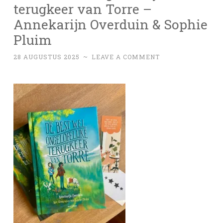
terugkeer van Torre –
Annekarijn Overduin & Sophie
Pluim
28 AUGUSTUS 2025
~
LEAVE A COMMENT