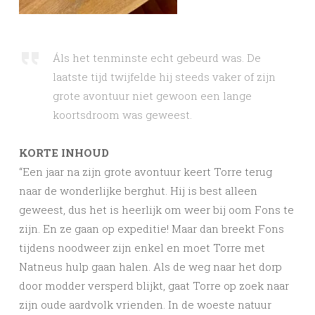
Áls het tenminste echt gebeurd was. De
laatste tijd twijfelde hij steeds vaker of zijn
grote avontuur niet gewoon een lange
koortsdroom was geweest.
KORTE INHOUD
“Een jaar na zijn grote avontuur keert Torre terug
naar de wonderlijke berghut. Hij is best alleen
geweest, dus het is heerlijk om weer bij oom Fons te
zijn. En ze gaan op expeditie! Maar dan breekt Fons
tijdens noodweer zijn enkel en moet Torre met
Natneus hulp gaan halen. Als de weg naar het dorp
door modder versperd blijkt, gaat Torre op zoek naar
zijn oude aardvolk vrienden. In de woeste natuur