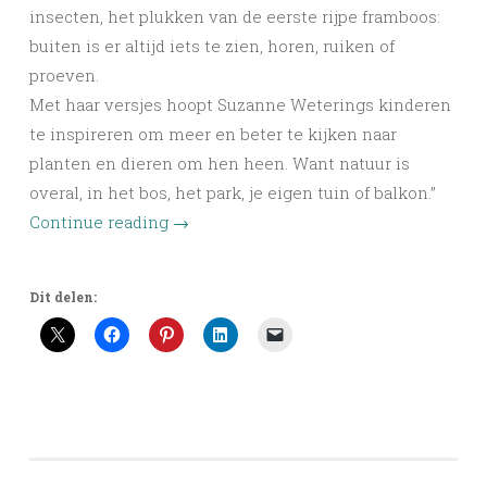
insecten, het plukken van de eerste rijpe framboos:
buiten is er altijd iets te zien, horen, ruiken of
proeven.
Met haar versjes hoopt Suzanne Weterings kinderen
te inspireren om meer en beter te kijken naar
planten en dieren om hen heen. Want natuur is
overal, in het bos, het park, je eigen tuin of balkon.”
Continue reading
→
Dit delen: