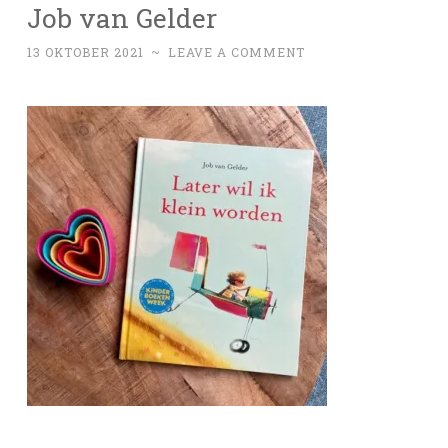
Job van Gelder
13 OKTOBER 2021
~
LEAVE A COMMENT