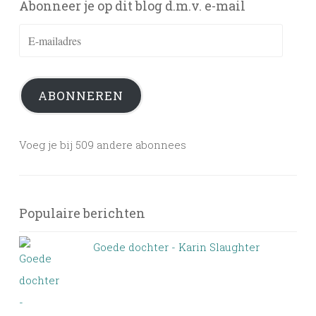
Abonneer je op dit blog d.m.v. e-mail
E-
mailadres
ABONNEREN
Voeg je bij 509 andere abonnees
Populaire berichten
Goede dochter - Karin Slaughter