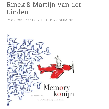
Rinck & Martijn van der
Linden
17 OKTOBER 2015
~
LEAVE A COMMENT