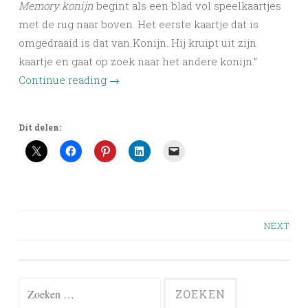
Memory konijn
begint als een blad vol speelkaartjes
met de rug naar boven. Het eerste kaartje dat is
omgedraaid is dat van Konijn. Hij kruipt uit zijn
kaartje en gaat op zoek naar het andere konijn.”
Continue reading
→
Dit delen:
Posts
NEXT
navigation
Zoeken