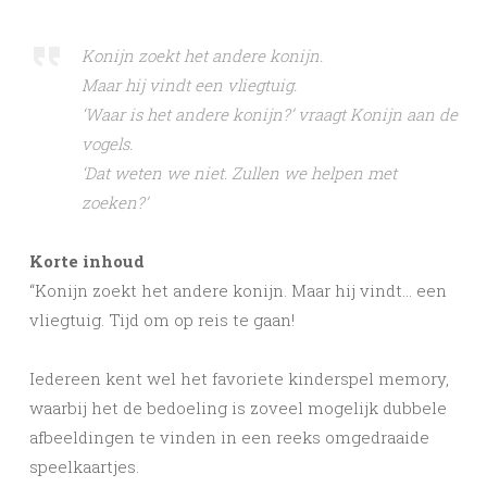
Konijn zoekt het andere konijn.
Maar hij vindt een vliegtuig.
‘Waar is het andere konijn?’ vraagt Konijn aan de
vogels.
‘Dat weten we niet. Zullen we helpen met
zoeken?’
Korte inhoud
“Konijn zoekt het andere konijn. Maar hij vindt… een
vliegtuig. Tijd om op reis te gaan!
Iedereen kent wel het favoriete kinderspel memory,
waarbij het de bedoeling is zoveel mogelijk dubbele
afbeeldingen te vinden in een reeks omgedraaide
speelkaartjes.