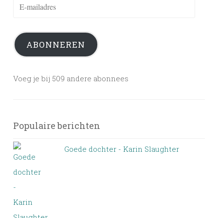
E-
mailadres
ABONNEREN
Voeg je bij 509 andere abonnees
Populaire berichten
Goede dochter - Karin Slaughter