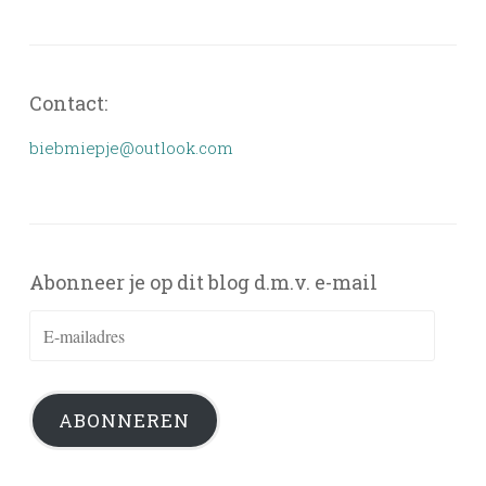
Contact:
biebmiepje@outlook.com
Abonneer je op dit blog d.m.v. e-mail
E-
mailadres
ABONNEREN