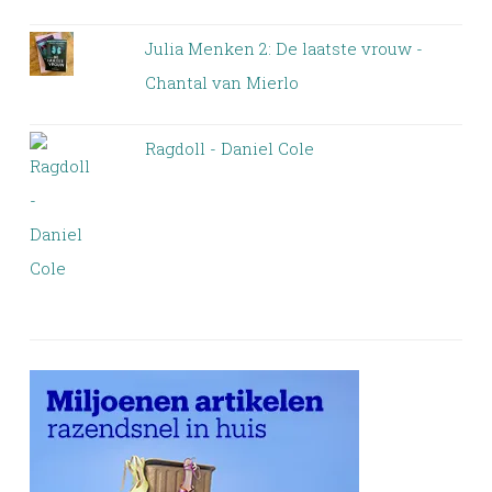
Julia Menken 2: De laatste vrouw -
Chantal van Mierlo
Ragdoll - Daniel Cole