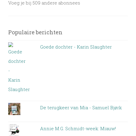
Voeg je bij 509 andere abonnees
Populaire berichten
Goede dochter - Karin Slaughter
De terugkeer van Mia - Samuel Bjørk
Annie M.G. Schmidt-week: Miauw!