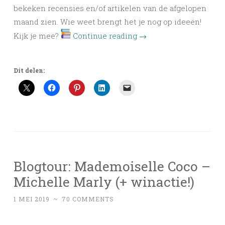
bekeken recensies en/of artikelen van de afgelopen
maand zien. Wie weet brengt het je nog op ideeën!
Kijk je mee?
Continue reading
→
Dit delen:
Blogtour: Mademoiselle Coco –
Michelle Marly (+ winactie!)
1 MEI 2019
~
70 COMMENTS