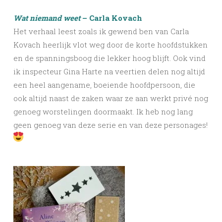
Wat niemand weet
– Carla Kovach
Het verhaal leest zoals ik gewend ben van Carla
Kovach heerlijk vlot weg door de korte hoofdstukken
en de spanningsboog die lekker hoog blijft. Ook vind
ik inspecteur Gina Harte na veertien delen nog altijd
een heel aangename, boeiende hoofdpersoon, die
ook altijd naast de zaken waar ze aan werkt privé nog
genoeg worstelingen doormaakt. Ik heb nog lang
geen genoeg van deze serie en van deze personages!