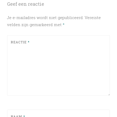
Geef een reactie
Je e-mailadres wordt niet gepubliceerd.
Vereiste
velden zijn gemarkeerd met
*
REACTIE
*
NAAM
*