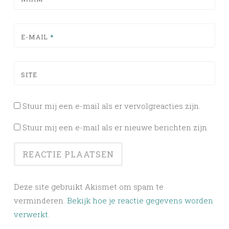
E-MAIL
*
SITE
Stuur mij een e-mail als er vervolgreacties zijn.
Stuur mij een e-mail als er nieuwe berichten zijn.
Deze site gebruikt Akismet om spam te
verminderen.
Bekijk hoe je reactie gegevens worden
verwerkt
.