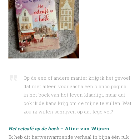
Op de een of andere manier krijg ik het gevoel
dat niet alleen voor Sacha een blanco pagina
in het boek van het leven klaarligt, maar dat
ook ik de kans krijg om de mijne te vullen. Wat
zou ik willen schrijven op dat lege vel?
Het eetcafé op de hoek
– Aline van Wijnen
Ik heb dit hartverwarmende verhaal in bijna één ruk