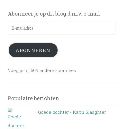
Abonneer je op dit blog d.m.v. e-mail
E-
mailadres
ABONNEREN
Voeg je bij 509 andere abonnees
Populaire berichten
Goede dochter - Karin Slaughter