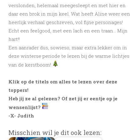
verslonden, helemaal meegesleept en met hier en
daar een brok in mijn keel. Wat heeft Aline weer een
heerlijk verhaal geschreven, vol fijne personages!
Echt een feelgood, met een lach en een traan… Mijn
hart!!
Een aanrader dus, sowieso, maar extra lekker om in
deze winterse periode te lezen bij de warme lichtjes
van de kerstboom!
Klik op de titels om alles te lezen over deze
toppers!
Heb jij ze al gelezen? Of zet jij er eentje op je
wensenlijst?
-X- Judith
Misschien wil je dit ook lezen: