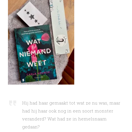
Hij had haar gemaakt tot wat ze nu was, maar
had hij haar ook nog in een soort monster
veranderd? Wat had ze in hemelsnaam
gedaan?