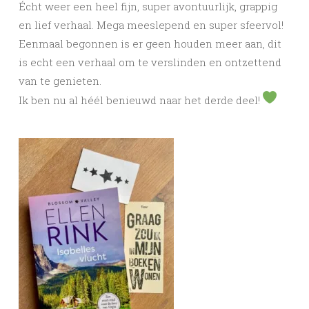
Écht weer een heel fijn, super avontuurlijk, grappig
en lief verhaal. Mega meeslepend en super sfeervol!
Eenmaal begonnen is er geen houden meer aan, dit
is echt een verhaal om te verslinden en ontzettend
van te genieten.
Ik ben nu al héél benieuwd naar het derde deel!