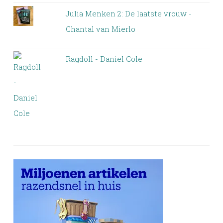
Julia Menken 2: De laatste vrouw -
Chantal van Mierlo
Ragdoll - Daniel Cole