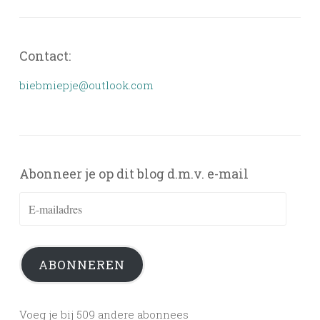
Contact:
biebmiepje@outlook.com
Abonneer je op dit blog d.m.v. e-mail
E-
mailadres
ABONNEREN
Voeg je bij 509 andere abonnees