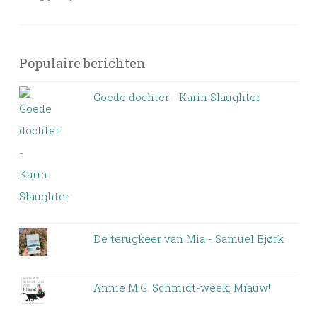
Populaire berichten
Goede dochter - Karin Slaughter
De terugkeer van Mia - Samuel Bjørk
Annie M.G. Schmidt-week: Miauw!