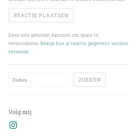
Deze site gebruikt Akismet om spam te
verminderen.
Bekijk hoe je reactie gegevens worden
verwerkt
.
Zoeken
naar:
Volg mij
Instagram