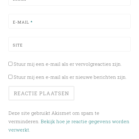
E-MAIL
*
SITE
Stuur mij een e-mail als er vervolgreacties zijn.
Stuur mij een e-mail als er nieuwe berichten zijn.
Deze site gebruikt Akismet om spam te
verminderen.
Bekijk hoe je reactie gegevens worden
verwerkt
.