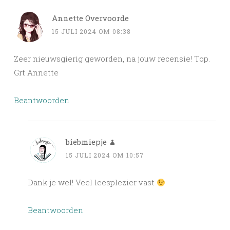
Annette Overvoorde
15 JULI 2024 OM 08:38
Zeer nieuwsgierig geworden, na jouw recensie! Top.
Grt Annette
Beantwoorden
biebmiepje
15 JULI 2024 OM 10:57
Dank je wel! Veel leesplezier vast
Beantwoorden