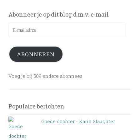
Abonneer je op dit blog d.m.v. e-mail
E-
mailadres
ABONNEREN
Voeg je bij 509 andere abonnees
Populaire berichten
Goede dochter - Karin Slaughter