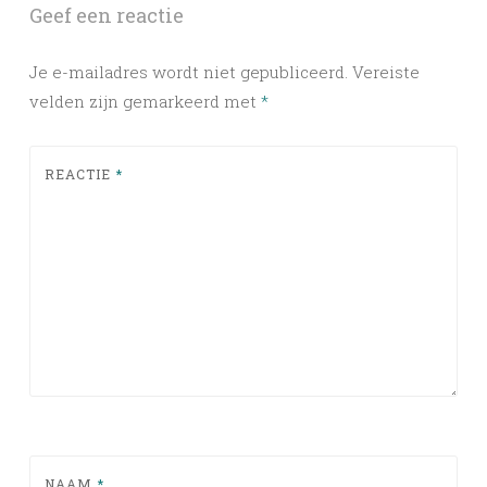
Geef een reactie
Je e-mailadres wordt niet gepubliceerd.
Vereiste
velden zijn gemarkeerd met
*
REACTIE
*
NAAM
*