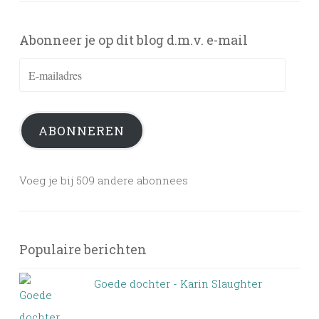
Abonneer je op dit blog d.m.v. e-mail
E-
mailadres
ABONNEREN
Voeg je bij 509 andere abonnees
Populaire berichten
Goede dochter - Karin Slaughter