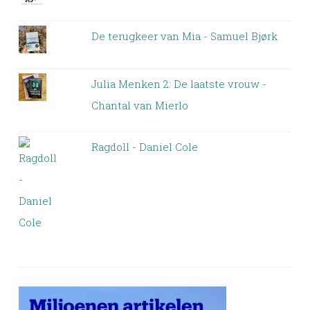
De terugkeer van Mia - Samuel Bjørk
Julia Menken 2: De laatste vrouw -
Chantal van Mierlo
Ragdoll - Daniel Cole