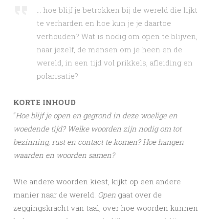
… hoe blijf je betrokken bij de wereld die lijkt
te verharden en hoe kun je je daartoe
verhouden? Wat is nodig om open te blijven,
naar jezelf, de mensen om je heen en de
wereld, in een tijd vol prikkels, afleiding en
polarisatie?
KORTE INHOUD
“
Hoe blijf je open en gegrond in deze woelige en
woedende tijd? Welke woorden zijn nodig om tot
bezinning, rust en contact te komen? Hoe hangen
waarden en woorden samen?
Wie andere woorden kiest, kijkt op een andere
manier naar de wereld.
Open
gaat over de
zeggingskracht van taal, over hoe woorden kunnen