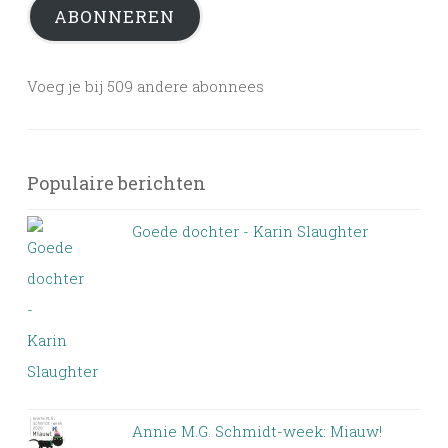
ABONNEREN
Voeg je bij 509 andere abonnees
Populaire berichten
Goede dochter - Karin Slaughter
Annie M.G. Schmidt-week: Miauw!