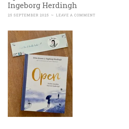
Ingeborg Herdingh
25 SEPTEMBER 2025
~
LEAVE A COMMENT