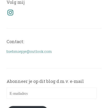
Volg mij
Instagram
Contact:
biebmiepje@outlook.com
Abonneer je op dit blog d.m.v. e-mail
E-
mailadres