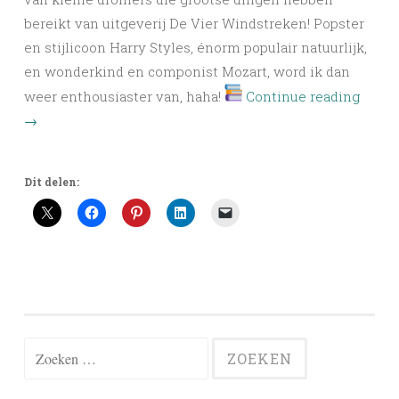
bereikt van uitgeverij De Vier Windstreken! Popster
en stijlicoon Harry Styles, énorm populair natuurlijk,
en wonderkind en componist Mozart, word ik dan
weer enthousiaster van, haha!
Continue reading
→
Dit delen:
Zoeken
naar: