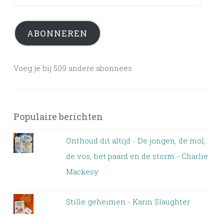
mailadres
ABONNEREN
Voeg je bij 509 andere abonnees
Populaire berichten
Onthoud dit altijd - De jongen, de mol,
de vos, het paard en de storm - Charlie
Mackesy
Stille geheimen - Karin Slaughter