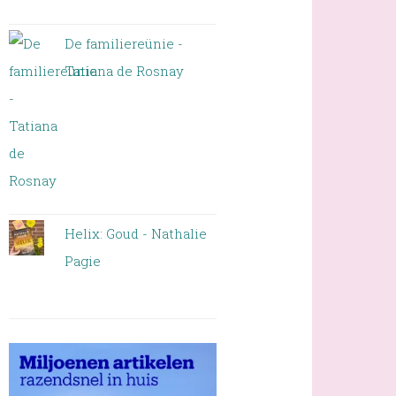
De familiereünie -
Tatiana de Rosnay
Helix: Goud - Nathalie
Pagie