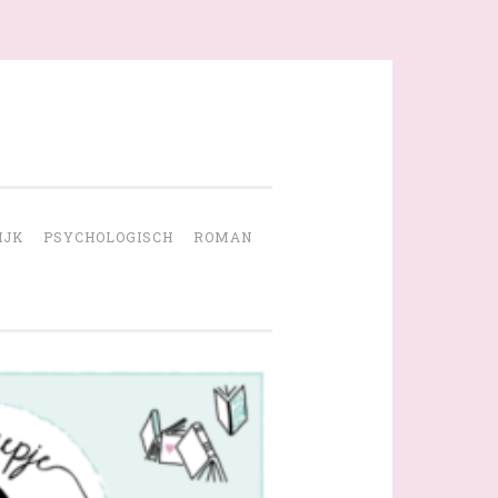
IJK
PSYCHOLOGISCH
ROMAN