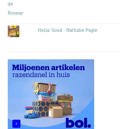
Helix: Goud - Nathalie Pagie