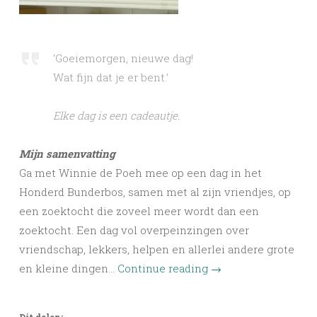
‘Goeiemorgen, nieuwe dag!
Wat fijn dat je er bent.’
Elke dag is een cadeautje.
Mijn samenvatting
Ga met Winnie de Poeh mee op een dag in het
Honderd Bunderbos, samen met al zijn vriendjes, op
een zoektocht die zoveel meer wordt dan een
zoektocht. Een dag vol overpeinzingen over
vriendschap, lekkers, helpen en allerlei andere grote
en kleine dingen…
Continue reading
→