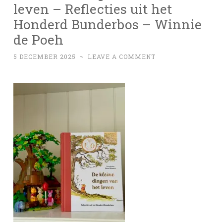
leven – Reflecties uit het
Honderd Bunderbos – Winnie
de Poeh
5 DECEMBER 2025
~
LEAVE A COMMENT