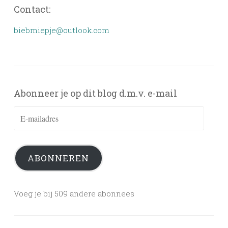
Contact:
biebmiepje@outlook.com
Abonneer je op dit blog d.m.v. e-mail
E-
mailadres
ABONNEREN
Voeg je bij 509 andere abonnees