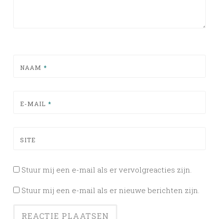
NAAM
*
E-MAIL
*
SITE
Stuur mij een e-mail als er vervolgreacties zijn.
Stuur mij een e-mail als er nieuwe berichten zijn.