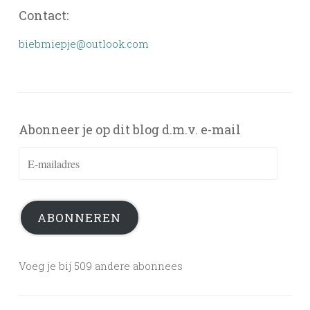
Contact:
biebmiepje@outlook.com
Abonneer je op dit blog d.m.v. e-mail
E-
mailadres
ABONNEREN
Voeg je bij 509 andere abonnees