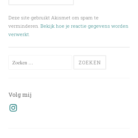
Deze site gebruikt Akismet om spam te
verminderen.
Bekijk hoe je reactie gegevens worden
verwerkt
.
Zoeken
naar:
Volg mij
Instagram