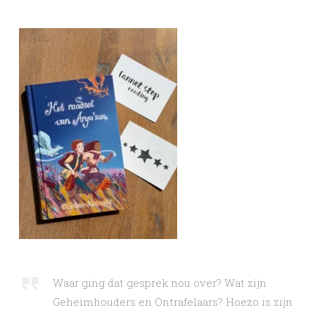
Waar ging dat gesprek nou over? Wat zijn
Geheimhouders en Ontrafelaars? Hoezo is zijn