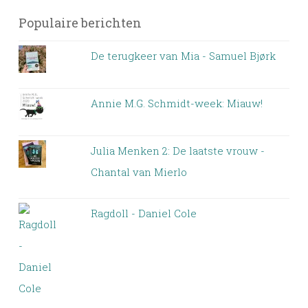
Populaire berichten
De terugkeer van Mia - Samuel Bjørk
Annie M.G. Schmidt-week: Miauw!
Julia Menken 2: De laatste vrouw -
Chantal van Mierlo
Ragdoll - Daniel Cole