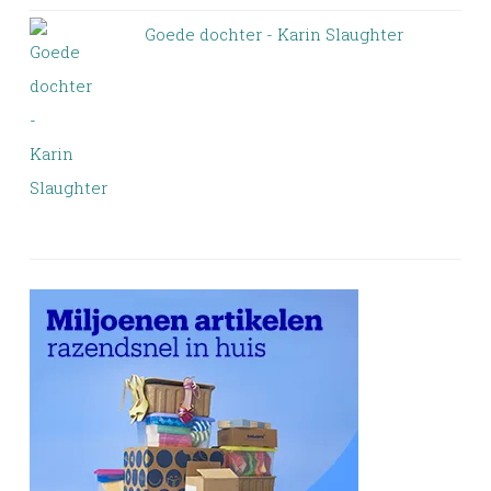
Goede dochter - Karin Slaughter